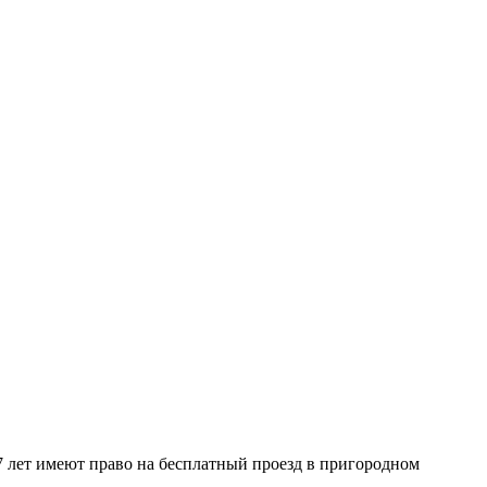
 7 лет имеют право на бесплатный проезд в пригородном