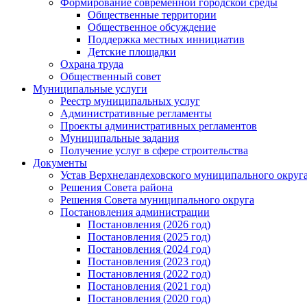
Формирование современной городской среды
Общественные территории
Общественное обсуждение
Поддержка местных иннициатив
Детские площадки
Охрана труда
Общественный совет
Муниципальные услуги
Реестр муниципальных услуг
Административные регламенты
Проекты административных регламентов
Муниципальные задания
Получение услуг в сфере строительства
Документы
Устав Верхнеландеховского муниципального округа
Решения Совета района
Решения Совета муниципального округа
Постановления администрации
Постановления (2026 год)
Постановления (2025 год)
Постановления (2024 год)
Постановления (2023 год)
Постановления (2022 год)
Постановления (2021 год)
Постановления (2020 год)