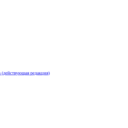
 (действующая редакция)