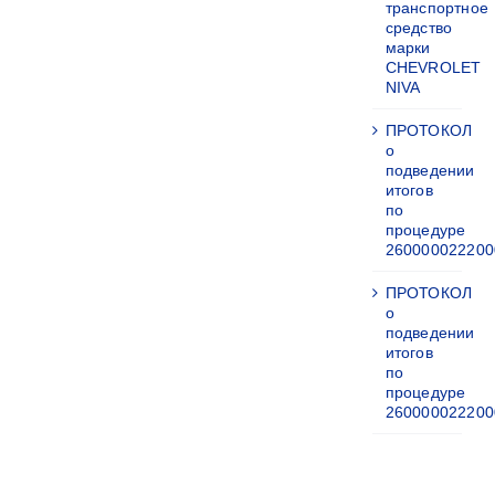
транспортное
средство
марки
CHEVROLET
NIVA
ПРОТОКОЛ
о
подведении
итогов
по
процедуре
260000022200
ПРОТОКОЛ
о
подведении
итогов
по
процедуре
260000022200