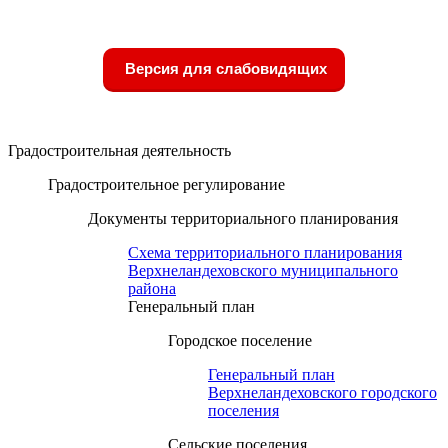
Версия для слабовидящих
Градостроительная деятельность
Градостроительное регулирование
Документы территориального планирования
Схема территориального планирования
Верхнеландеховского муниципального
района
Генеральный план
Городское поселение
Генеральный план
Верхнеландеховского городского
поселения
Сельские поселения