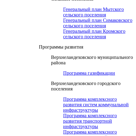
Генеральный план Мытского
сельского поселения
Генеральный план Симаковского
сельского поселения
Генеральный план Кромского
сельского поселения
Программы развития
Верхнеландеховского муниципального
района
Программа газификации
Верхнеландеховского городского
поселения
Программа комплексного
развития систем коммунальной
инфраструктуры
Программа комплексного
развития транспортной
инфраструктуры
Программа комплексного