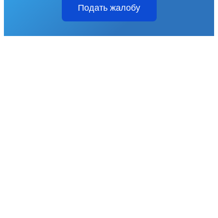
Подать жалобу