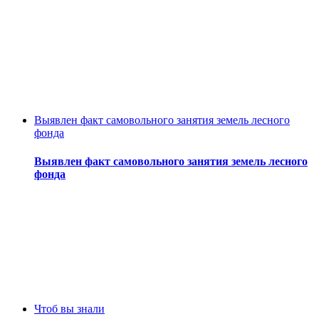
Выявлен факт самовольного занятия земель лесного
фонда
Выявлен факт самовольного занятия земель лесного
фонда
Чтоб вы знали