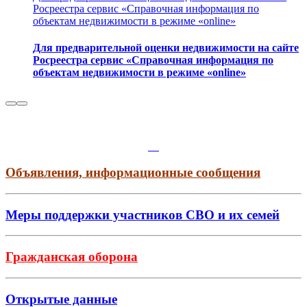
Росреестра сервис «Справочная информация по
объектам недвижимости в режиме «online»
Для предварительной оценки недвижимости на сайте
Росреестра сервис «Справочная информация по
объектам недвижимости в режиме «online»
Объявления, информационные сообщения
Меры поддержки участников СВО и их семей
Гражданская оборона
Открытые данные