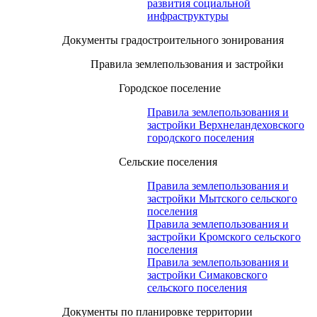
развития социальной
инфраструктуры
Документы градостроительного зонирования
Правила землепользования и застройки
Городское поселение
Правила землепользования и
застройки Верхнеландеховского
городского поселения
Сельские поселения
Правила землепользования и
застройки Мытского сельского
поселения
Правила землепользования и
застройки Кромского сельского
поселения
Правила землепользования и
застройки Симаковского
сельского поселения
Документы по планировке территории