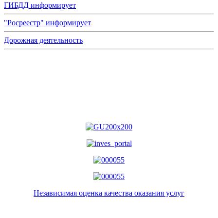
ГИБДД информирует
"Росреестр" информирует
Дорожная деятельность
Независимая оценка качества оказания услуг