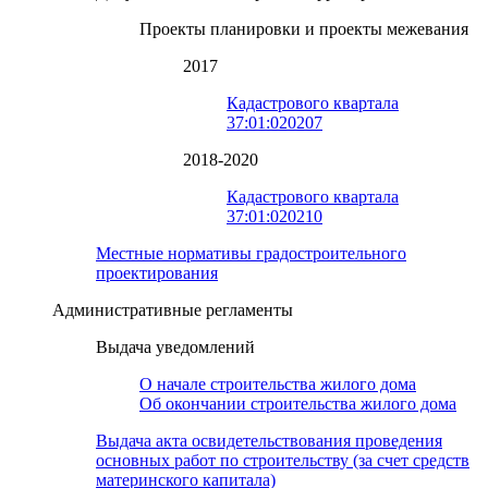
Проекты планировки и проекты межевания
2017
Кадастрового квартала
37:01:020207
2018-2020
Кадастрового квартала
37:01:020210
Местные нормативы градостроительного
проектирования
Административные регламенты
Выдача уведомлений
О начале строительства жилого дома
Об окончании строительства жилого дома
Выдача акта освидетельствования проведения
основных работ по строительству (за счет средств
материнского капитала)