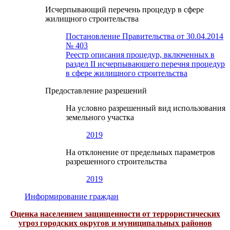
Исчерпывающий перечень процедур в сфере
жилищного строительства
Постановление Правительства от 30.04.2014
№ 403
Реестр описания процедур, включенных в
раздел II исчерпывающего перечня процедур
в сфере жилищного строительства
Предоставление разрешений
На условно разрешенный вид использования
земельного участка
2019
На отклонение от предельных параметров
разрешенного строительства
2019
Информирование граждан
Оценка населением защищенности от террористических
угроз городских округов и муниципальных районов