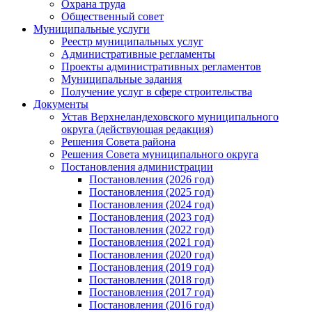
Охрана труда
Общественный совет
Муниципальные услуги
Реестр муниципальных услуг
Административные регламенты
Проекты административных регламентов
Муниципальные задания
Получение услуг в сфере строительства
Документы
Устав Верхнеландеховского муниципального
округа (действующая редакция)
Решения Совета района
Решения Совета муниципального округа
Постановления администрации
Постановления (2026 год)
Постановления (2025 год)
Постановления (2024 год)
Постановления (2023 год)
Постановления (2022 год)
Постановления (2021 год)
Постановления (2020 год)
Постановления (2019 год)
Постановления (2018 год)
Постановления (2017 год)
Постановления (2016 год)