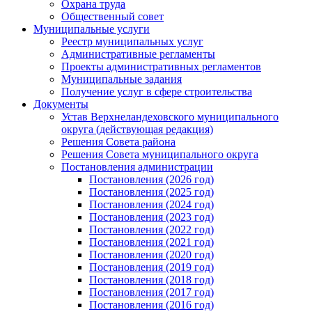
Охрана труда
Общественный совет
Муниципальные услуги
Реестр муниципальных услуг
Административные регламенты
Проекты административных регламентов
Муниципальные задания
Получение услуг в сфере строительства
Документы
Устав Верхнеландеховского муниципального
округа (действующая редакция)
Решения Совета района
Решения Совета муниципального округа
Постановления администрации
Постановления (2026 год)
Постановления (2025 год)
Постановления (2024 год)
Постановления (2023 год)
Постановления (2022 год)
Постановления (2021 год)
Постановления (2020 год)
Постановления (2019 год)
Постановления (2018 год)
Постановления (2017 год)
Постановления (2016 год)