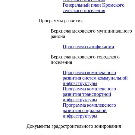
Генеральный план Кромского
сельского поселения
Программы развития
Верхнеландеховского муниципального
района
Программа газификации
Верхнеландеховского городского
поселения
Программа комплексного
развития систем коммунальной
инфраструктуры
Программа комплексного
развития транспортной
инфраструктуры
Программа комплексного
развития социальной
инфраструктуры
Документы градостроительного зонирования