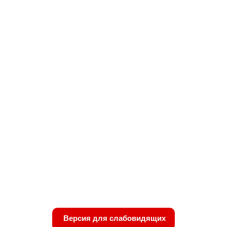
Версия для слабовидящих