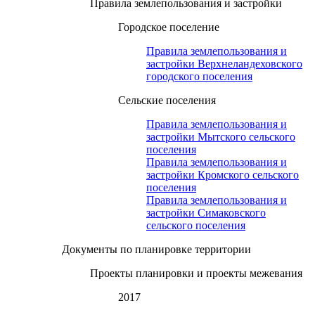
Правила землепользования и застройки
Городское поселение
Правила землепользования и
застройки Верхнеландеховского
городского поселения
Сельские поселения
Правила землепользования и
застройки Мытского сельского
поселения
Правила землепользования и
застройки Кромского сельского
поселения
Правила землепользования и
застройки Симаковского
сельского поселения
Документы по планировке территории
Проекты планировки и проекты межевания
2017