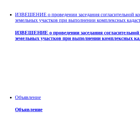
ИЗВЕЩЕНИЕ о проведении заседания согласительной ком
земельных участков при выполнении комплексных кадас
ИЗВЕЩЕНИЕ о проведении заседания согласительной 
земельных участков при выполнении комплексных ка
Объявление
Объявление