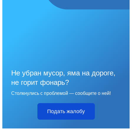
Не убран мусор, яма на дороге,
не горит фонарь?
Столкнулись с проблемой — сообщите о ней!
Подать жалобу