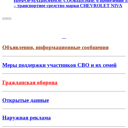
ИНФОРМАЦИОННОЕ СООБЩЕНИЕ о проведении электр
– транспортное средство марки CHEVROLET NIVA
Объявления, информационные сообщения
Меры поддержки участников СВО и их семей
Гражданская оборона
Открытые данные
Наружная реклама