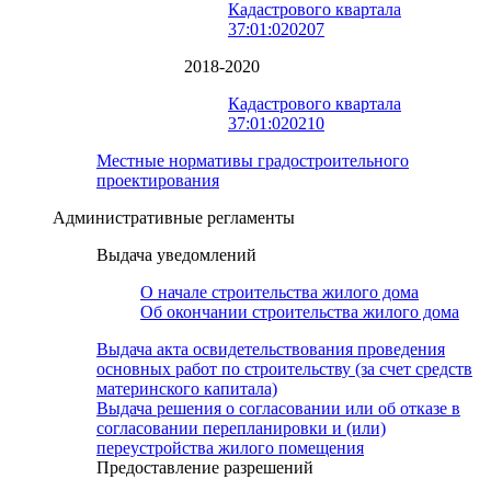
Кадастрового квартала
37:01:020207
2018-2020
Кадастрового квартала
37:01:020210
Местные нормативы градостроительного
проектирования
Административные регламенты
Выдача уведомлений
О начале строительства жилого дома
Об окончании строительства жилого дома
Выдача акта освидетельствования проведения
основных работ по строительству (за счет средств
материнского капитала)
Выдача решения о согласовании или об отказе в
согласовании перепланировки и (или)
переустройства жилого помещения
Предоставление разрешений