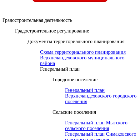
Градостроительная деятельность
Градостроительное регулирование
Документы территориального планирования
Схема территориального планирования
Верхнеландеховского муниципального
района
Генеральный план
Городское поселение
Генеральный план
Верхнеландеховского городского
поселения
Сельские поселения
Генеральный план Мытского
сельского поселения
Генеральный план Симаковского
сельского поселения