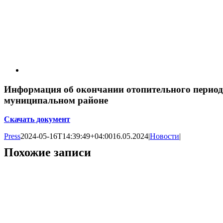
Информация об окончании отопительного периода
муниципальном районе
Скачать документ
Press
2024-05-16T14:39:49+04:00
16.05.2024
|
Новости
|
Похожие записи