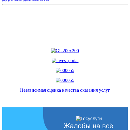
Независимая оценка качества оказания услуг
Жалобы на всё