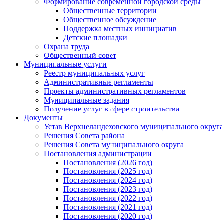
Формирование современной городской среды
Общественные территории
Общественное обсуждение
Поддержка местных иннициатив
Детские площадки
Охрана труда
Общественный совет
Муниципальные услуги
Реестр муниципальных услуг
Административные регламенты
Проекты административных регламентов
Муниципальные задания
Получение услуг в сфере строительства
Документы
Устав Верхнеландеховского муниципального округа
Решения Совета района
Решения Совета муниципального округа
Постановления администрации
Постановления (2026 год)
Постановления (2025 год)
Постановления (2024 год)
Постановления (2023 год)
Постановления (2022 год)
Постановления (2021 год)
Постановления (2020 год)