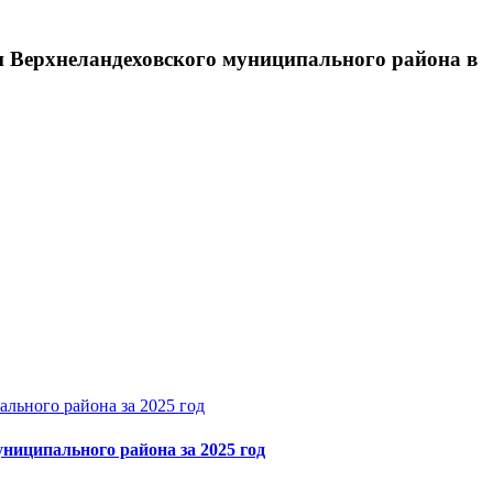
и Верхнеландеховского муниципального района в
льного района за 2025 год
иципального района за 2025 год