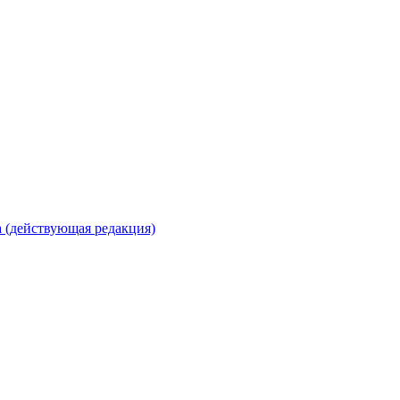
 (действующая редакция)