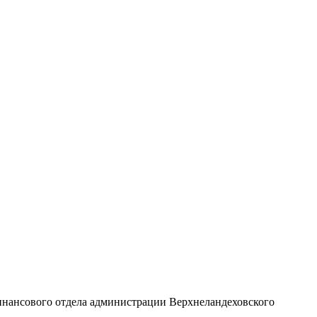
инансового отдела администрации Верхнеландеховского