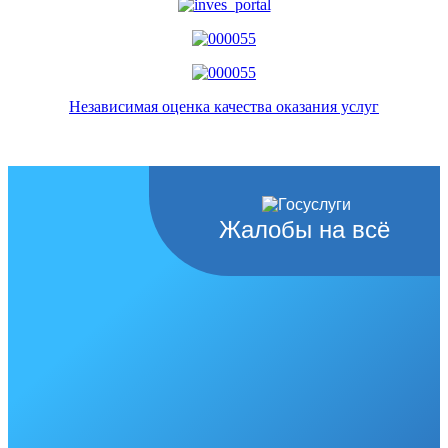
Независимая оценка качества оказания услуг
Жалобы на всё