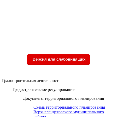
Версия для слабовидящих
Градостроительная деятельность
Градостроительное регулирование
Документы территориального планирования
Схема территориального планирования
Верхнеландеховского муниципального
района