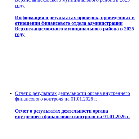
году
Информация о результатах проверок, проведенных в
отношении финансового отдела администрации
Верхнеландеховского муниципального района в 2025
году
Отчет о результатах деятельности органа внутреннего
финансового контроля на 01.01.2026 г.
Отчет о результатах деятельности органа
внутреннего финансового контроля на 01.01.2026 г.