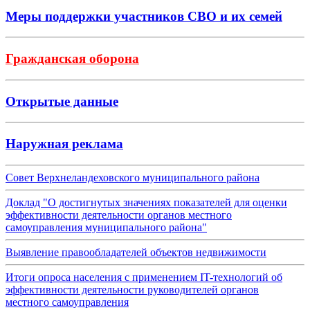
Меры поддержки участников СВО и их семей
Гражданская оборона
Открытые данные
Наружная реклама
Совет Верхнеландеховского муниципального района
Доклад "О достигнутых значениях показателей для оценки
эффективности деятельности органов местного
самоуправления муниципального района"
Выявление правообладателей объектов недвижимости
Итоги опроса населения с применением IT-технологий об
эффективности деятельности руководителей органов
местного самоуправления