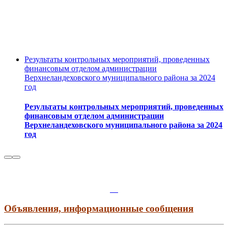
Результаты контрольных мероприятий, проведенных
финансовым отделом администрации
Верхнеландеховского муниципального района за 2024
год
Результаты контрольных мероприятий, проведенных
финансовым отделом администрации
Верхнеландеховского муниципального района за 2024
год
Объявления, информационные сообщения