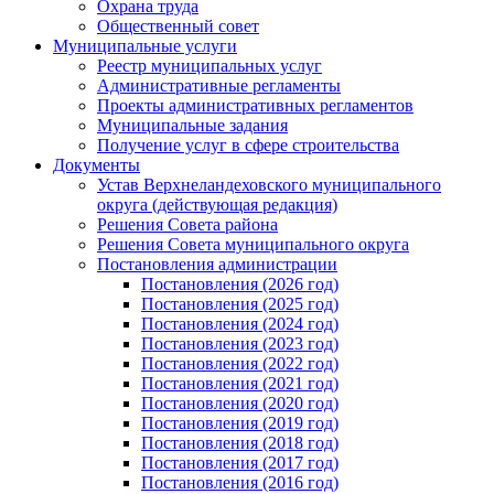
Охрана труда
Общественный совет
Муниципальные услуги
Реестр муниципальных услуг
Административные регламенты
Проекты административных регламентов
Муниципальные задания
Получение услуг в сфере строительства
Документы
Устав Верхнеландеховского муниципального
округа (действующая редакция)
Решения Совета района
Решения Совета муниципального округа
Постановления администрации
Постановления (2026 год)
Постановления (2025 год)
Постановления (2024 год)
Постановления (2023 год)
Постановления (2022 год)
Постановления (2021 год)
Постановления (2020 год)
Постановления (2019 год)
Постановления (2018 год)
Постановления (2017 год)
Постановления (2016 год)