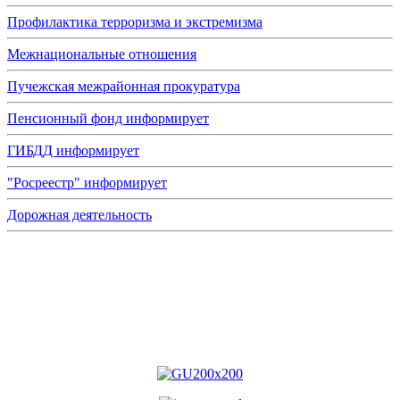
Профилактика терроризма и экстремизма
Межнациональные отношения
Пучежская межрайонная прокуратура
Пенсионный фонд информирует
ГИБДД информирует
"Росреестр" информирует
Дорожная деятельность