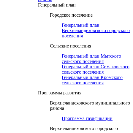
Генеральный план
Городское поселение
Генеральный план
Верхнеландеховского городского
поселения
Сельские поселения
Генеральный план Мытского
сельского поселения
Генеральный план Симаковского
сельского поселения
Генеральный план Кромского
сельского поселения
Программы развития
Верхнеландеховского муниципального
района
Программа газификации
Верхнеландеховского городского