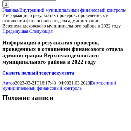
поиска:
Главная
/
Внутренний муниципальный финансовый контроль
/
Информация о результатах проверок, проведенных в
отношении финансового отдела администрации
Верхнеландеховского муниципального района в 2022 году
Предыдущая
Следующая
Информация о результатах проверок,
проведенных в отношении финансового отдела
администрации Верхнеландеховского
муниципального района в 2022 году
Скачать полный текст документа
Автор
2023-03-21T16:17:48+04:00
21.03.2023
|
Внутренний
муниципальный финансовый контроль
|
Похожие записи