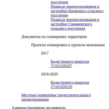
поселения
Правила землепользования и
застройки Кромского сельского
поселения
Правила землепользования и
застройки Симаковского
сельского поселения
Документы по планировке территории
Проекты планировки и проекты межевания
2017
Кадастрового квартала
37:01:020207
2018-2020
Кадастрового квартала
37:01:020210
Местные нормативы градостроительного
проектирования
Административные регламенты