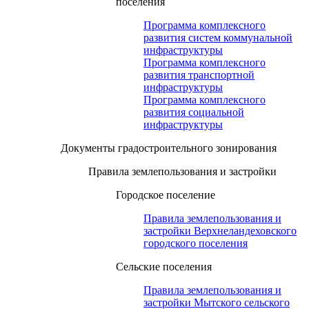
поселения
Программа комплексного
развития систем коммунальной
инфраструктуры
Программа комплексного
развития транспортной
инфраструктуры
Программа комплексного
развития социальной
инфраструктуры
Документы градостроительного зонирования
Правила землепользования и застройки
Городское поселение
Правила землепользования и
застройки Верхнеландеховского
городского поселения
Сельские поселения
Правила землепользования и
застройки Мытского сельского