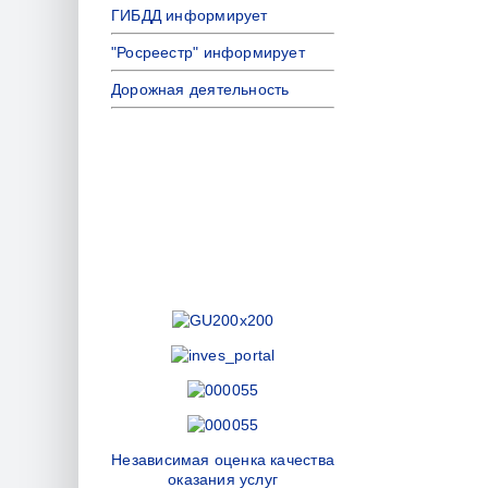
ГИБДД информирует
"Росреестр" информирует
Дорожная деятельность
Независимая оценка качества
оказания услуг