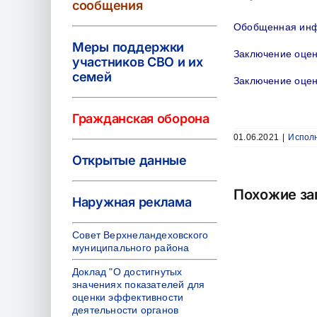
сообщения
Обобщенная инф
Меры поддержки
Заключение оце
участников СВО и их
семей
Заключение оцен
Гражданская оборона
01.06.2021
|
Испол
Открытые данные
Похожие за
Наружная реклама
Совет Верхнеландеховского
муниципального района
Доклад "О достигнутых
значениях показателей для
оценки эффективности
деятельности органов