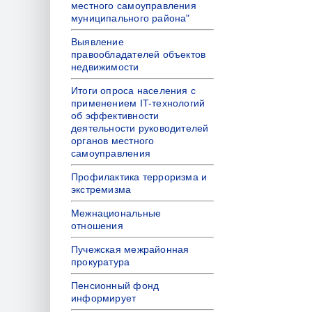
местного самоуправления
муниципального района"
Выявление
правообладателей объектов
недвижимости
Итоги опроса населения с
применением IT-технологий
об эффективности
деятельности руководителей
органов местного
самоуправления
Профилактика терроризма и
экстремизма
Межнациональные
отношения
Пучежская межрайонная
прокуратура
Пенсионный фонд
информирует