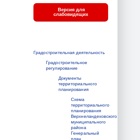
Версия для
слабовидящих
Градостроительная деятельность
Градостроительное
регулирование
Документы
территориального
планирования
Схема
территориального
планирования
Верхнеландеховского
муниципального
района
Генеральный
план