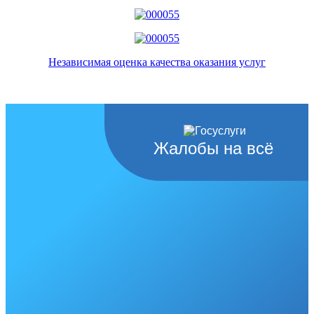
Независимая оценка качества оказания услуг
Жалобы на всё