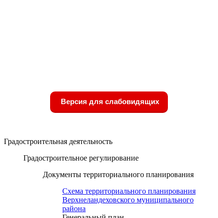
Версия для слабовидящих
Градостроительная деятельность
Градостроительное регулирование
Документы территориального планирования
Схема территориального планирования
Верхнеландеховского муниципального
района
Генеральный план