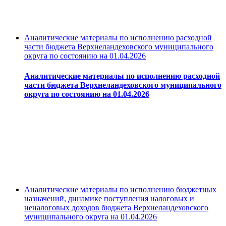
Аналитические материалы по исполнению расходной
части бюджета Верхнеландеховского муниципального
округа по состоянию на 01.04.2026
Аналитические материалы по исполнению расходной
части бюджета Верхнеландеховского муниципального
округа по состоянию на 01.04.2026
Аналитические материалы по исполнению бюджетных
назначений, динамике поступления налоговых и
неналоговых доходов бюджета Верхнеландеховского
муниципального округа на 01.04.2026