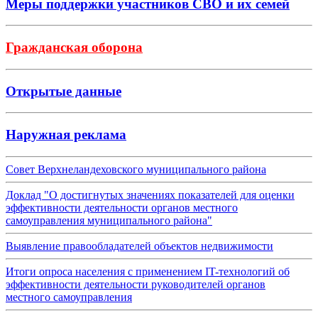
Меры поддержки участников СВО и их семей
Гражданская оборона
Открытые данные
Наружная реклама
Совет Верхнеландеховского муниципального района
Доклад "О достигнутых значениях показателей для оценки
эффективности деятельности органов местного
самоуправления муниципального района"
Выявление правообладателей объектов недвижимости
Итоги опроса населения с применением IT-технологий об
эффективности деятельности руководителей органов
местного самоуправления