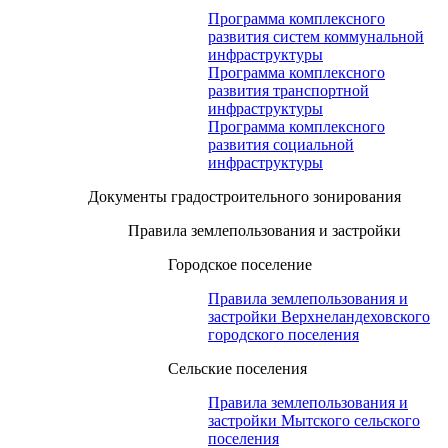
Программа комплексного
развития систем коммунальной
инфраструктуры
Программа комплексного
развития транспортной
инфраструктуры
Программа комплексного
развития социальной
инфраструктуры
Документы градостроительного зонирования
Правила землепользования и застройки
Городское поселение
Правила землепользования и
застройки Верхнеландеховского
городского поселения
Сельские поселения
Правила землепользования и
застройки Мытского сельского
поселения