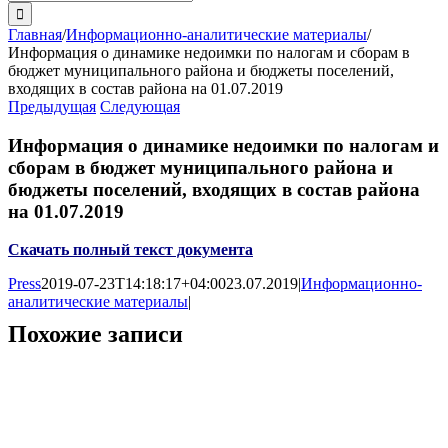
поиска:
Главная
/
Информационно-аналитические материалы
/
Информация о динамике недоимки по налогам и сборам в
бюджет муниципального района и бюджеты поселений,
входящих в состав района на 01.07.2019
Предыдущая
Следующая
Информация о динамике недоимки по налогам и
сборам в бюджет муниципального района и
бюджеты поселений, входящих в состав района
на 01.07.2019
Скачать полный текст документа
Press
2019-07-23T14:18:17+04:00
23.07.2019
|
Информационно-
аналитические материалы
|
Похожие записи