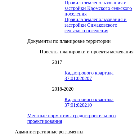
Правила землепользования и
застройки Кромского сельского
поселения
Правила землепользования и
застройки Симаковского
сельского поселения
Документы по планировке территории
Проекты планировки и проекты межевания
2017
Кадастрового квартала
37:01:020207
2018-2020
Кадастрового квартала
37:01:020210
Местные нормативы градостроительного
проектирования
Административные регламенты