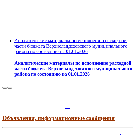
Аналитические материалы по исполнению расходной
части бюджета Верхнеландеховского муниципального
района по состоянию на 01.01.2026
Аналитические материалы по исполнению расходной
части бюджета Верхнеландеховского муниципального
района по состоянию на 01.01.2026
Объявления, информационные сообщения