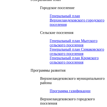
Городское поселение
Генеральный план
Верхнеландеховского городского
поселения
Сельские поселения
Генеральный план Мытского
сельского поселения
Генеральный план Симаковского
сельского поселения
Генеральный план Кромского
сельского поселения
Программы развития
Верхнеландеховского муниципального
района
Программа газификации
Верхнеландеховского городского
поселения