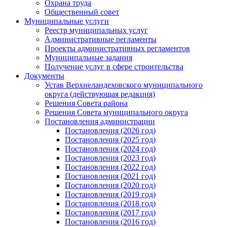
Охрана труда
Общественный совет
Муниципальные услуги
Реестр муниципальных услуг
Административные регламенты
Проекты административных регламентов
Муниципальные задания
Получение услуг в сфере строительства
Документы
Устав Верхнеландеховского муниципального
округа (действующая редакция)
Решения Совета района
Решения Совета муниципального округа
Постановления администрации
Постановления (2026 год)
Постановления (2025 год)
Постановления (2024 год)
Постановления (2023 год)
Постановления (2022 год)
Постановления (2021 год)
Постановления (2020 год)
Постановления (2019 год)
Постановления (2018 год)
Постановления (2017 год)
Постановления (2016 год)