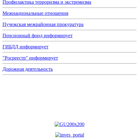
Профилактика терроризма и экстремизма
Межнациональные отношения
Пучежская межрайонная прокуратура
Пенсионный фонд информирует
ГИБДД информирует
"Росреестр" информирует
Дорожная деятельность