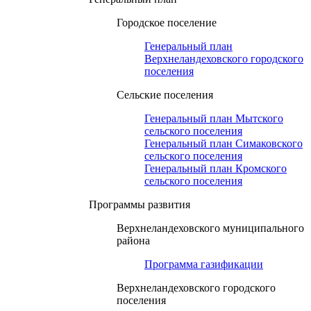
Городское поселение
Генеральный план
Верхнеландеховского городского
поселения
Сельские поселения
Генеральный план Мытского
сельского поселения
Генеральный план Симаковского
сельского поселения
Генеральный план Кромского
сельского поселения
Программы развития
Верхнеландеховского муниципального
района
Программа газификации
Верхнеландеховского городского
поселения