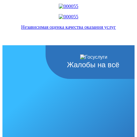
Независимая оценка качества оказания услуг
Жалобы на всё