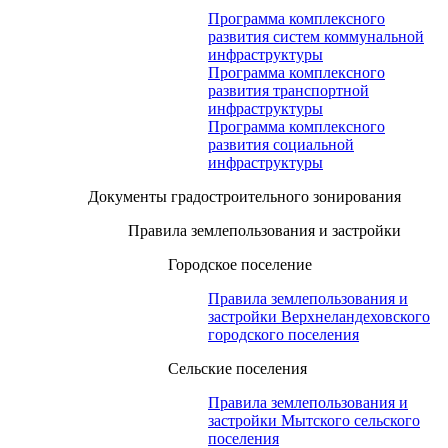
Программа комплексного
развития систем коммунальной
инфраструктуры
Программа комплексного
развития транспортной
инфраструктуры
Программа комплексного
развития социальной
инфраструктуры
Документы градостроительного зонирования
Правила землепользования и застройки
Городское поселение
Правила землепользования и
застройки Верхнеландеховского
городского поселения
Сельские поселения
Правила землепользования и
застройки Мытского сельского
поселения