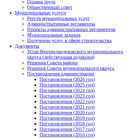
Охрана труда
Общественный совет
Муниципальные услуги
Реестр муниципальных услуг
Административные регламенты
Проекты административных регламентов
Муниципальные задания
Получение услуг в сфере строительства
Документы
Устав Верхнеландеховского муниципального
округа (действующая редакция)
Решения Совета района
Решения Совета муниципального округа
Постановления администрации
Постановления (2026 год)
Постановления (2025 год)
Постановления (2024 год)
Постановления (2023 год)
Постановления (2022 год)
Постановления (2021 год)
Постановления (2020 год)
Постановления (2019 год)
Постановления (2018 год)
Постановления (2017 год)
Постановления (2016 год)