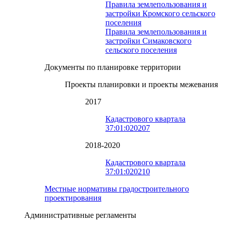
Правила землепользования и
застройки Кромского сельского
поселения
Правила землепользования и
застройки Симаковского
сельского поселения
Документы по планировке территории
Проекты планировки и проекты межевания
2017
Кадастрового квартала
37:01:020207
2018-2020
Кадастрового квартала
37:01:020210
Местные нормативы градостроительного
проектирования
Административные регламенты