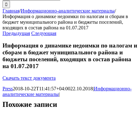
поиска:
Главная
/
Информационно-аналитические материалы
/
Информация о динамике недоимки по налогам и сборам в
бюджет муниципального района и бюджеты поселений,
входящих в состав района на 01.07.2017
Предыдущая
Следующая
Информация о динамике недоимки по налогам и
сборам в бюджет муниципального района и
бюджеты поселений, входящих в состав района
на 01.07.2017
Скачать текст документа
Press
2018-10-22T11:41:57+04:00
22.10.2018
|
Информационно-
аналитические материалы
|
Похожие записи