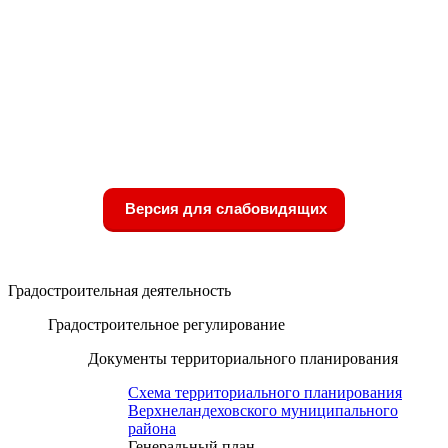
Версия для слабовидящих
Градостроительная деятельность
Градостроительное регулирование
Документы территориального планирования
Схема территориального планирования
Верхнеландеховского муниципального
района
Генеральный план