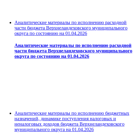
Аналитические материалы по исполнению расходной
части бюджета Верхнеландеховского муниципального
округа по состоянию на 01.04.2026
Аналитические материалы по исполнению расходной
части бюджета Верхнеландеховского муниципального
округа по состоянию на 01.04.2026
Аналитические материалы по исполнению бюджетных
назначений, динамике поступления налоговых и
неналоговых доходов бюджета Верхнеландеховского
муниципального округа на 01.04.2026