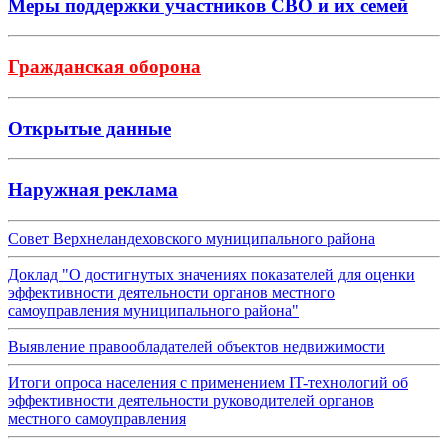
Меры поддержки участников СВО и их семей
Гражданская оборона
Открытые данные
Наружная реклама
Совет Верхнеландеховского муниципального района
Доклад "О достигнутых значениях показателей для оценки
эффективности деятельности органов местного
самоуправления муниципального района"
Выявление правообладателей объектов недвижимости
Итоги опроса населения с применением IT-технологий об
эффективности деятельности руководителей органов
местного самоуправления