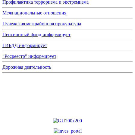
Профилактика терроризма и экстремизма
Межнациональные отношения
Пучежская межрайонная прокуратура
Пенсионный фонд информирует
ГИБДД информирует
"Росреестр" информирует
Дорожная деятельность