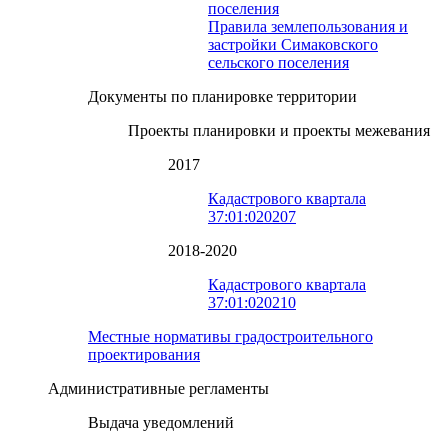
поселения
Правила землепользования и
застройки Симаковского
сельского поселения
Документы по планировке территории
Проекты планировки и проекты межевания
2017
Кадастрового квартала
37:01:020207
2018-2020
Кадастрового квартала
37:01:020210
Местные нормативы градостроительного
проектирования
Административные регламенты
Выдача уведомлений