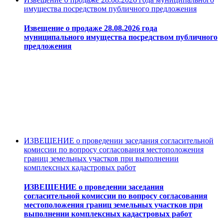
имущества посредством публичного предложения
Извещение о продаже 28.08.2026 года
муниципального имущества посредством публичного
предложения
ИЗВЕЩЕНИЕ о проведении заседания согласительной
комиссии по вопросу согласования местоположения
границ земельных участков при выполнении
комплексных кадастровых работ
ИЗВЕЩЕНИЕ о проведении заседания
согласительной комиссии по вопросу согласования
местоположения границ земельных участков при
выполнении комплексных кадастровых работ