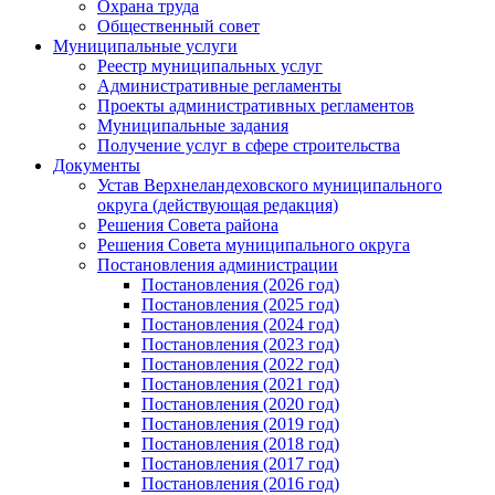
Охрана труда
Общественный совет
Муниципальные услуги
Реестр муниципальных услуг
Административные регламенты
Проекты административных регламентов
Муниципальные задания
Получение услуг в сфере строительства
Документы
Устав Верхнеландеховского муниципального
округа (действующая редакция)
Решения Совета района
Решения Совета муниципального округа
Постановления администрации
Постановления (2026 год)
Постановления (2025 год)
Постановления (2024 год)
Постановления (2023 год)
Постановления (2022 год)
Постановления (2021 год)
Постановления (2020 год)
Постановления (2019 год)
Постановления (2018 год)
Постановления (2017 год)
Постановления (2016 год)