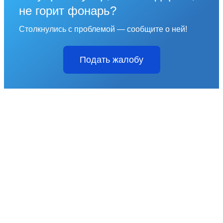
не горит фонарь?
Столкнулись с проблемой — сообщите о ней!
Подать жалобу