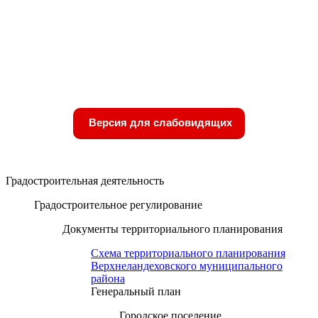
Версия для слабовидящих
Градостроительная деятельность
Градостроительное регулирование
Документы территориального планирования
Схема территориального планирования
Верхнеландеховского муниципального
района
Генеральный план
Городское поселение