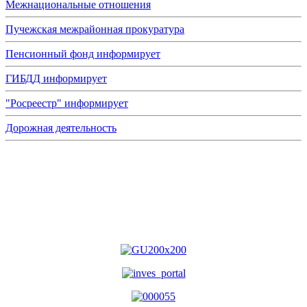
Межнациональные отношения
Пучежская межрайонная прокуратура
Пенсионный фонд информирует
ГИБДД информирует
"Росреестр" информирует
Дорожная деятельность