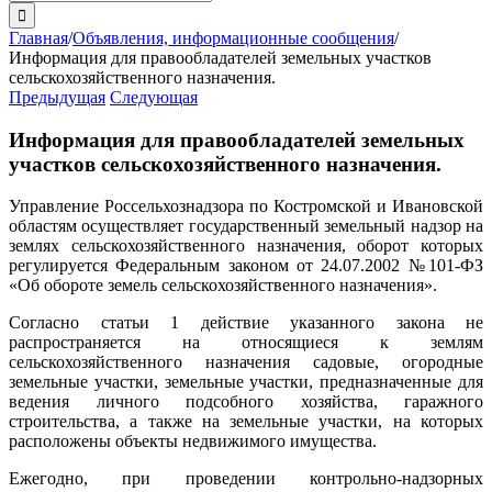
поиска:
Главная
/
Объявления, информационные сообщения
/
Информация для правообладателей земельных участков
сельскохозяйственного назначения.
Предыдущая
Следующая
Информация для правообладателей земельных
участков сельскохозяйственного назначения.
Управление Россельхознадзора по Костромской и Ивановской
областям осуществляет государственный земельный надзор на
землях сельскохозяйственного назначения, оборот которых
регулируется Федеральным законом от 24.07.2002 №101-ФЗ
«Об обороте земель сельскохозяйственного назначения».
Согласно статьи 1 действие указанного закона не
распространяется на относящиеся к землям
сельскохозяйственного назначения садовые, огородные
земельные участки, земельные участки, предназначенные для
ведения личного подсобного хозяйства, гаражного
строительства, а также на земельные участки, на которых
расположены объекты недвижимого имущества.
Ежегодно, при проведении контрольно-надзорных