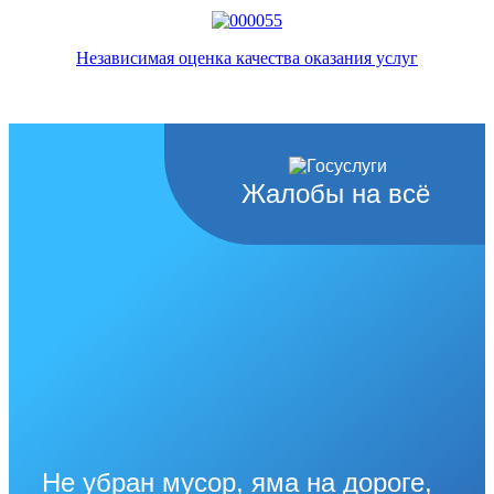
Независимая оценка качества оказания услуг
Жалобы на всё
Не убран мусор, яма на дороге,