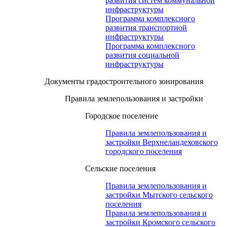
развития систем коммунальной
инфраструктуры
Программа комплексного
развития транспортной
инфраструктуры
Программа комплексного
развития социальной
инфраструктуры
Документы градостроительного зонирования
Правила землепользования и застройки
Городское поселение
Правила землепользования и
застройки Верхнеландеховского
городского поселения
Сельские поселения
Правила землепользования и
застройки Мытского сельского
поселения
Правила землепользования и
застройки Кромского сельского