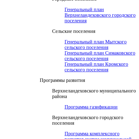
Генеральный план
Верхнеландеховского городского
поселения
Сельские поселения
Генеральный план Мытского
сельского поселения
Генеральный план Симаковского
сельского поселения
Генеральный план Кромского
сельского поселения
Программы развития
Верхнеландеховского муниципального
района
Программа газификации
Верхнеландеховского городского
поселения
Программа комплексного