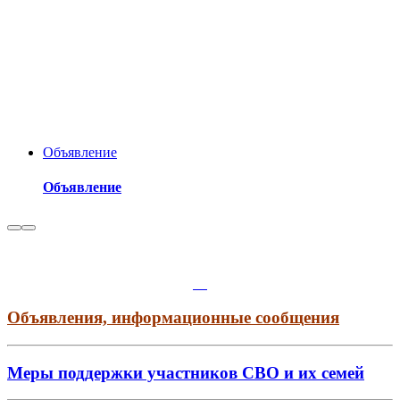
Объявление
Объявление
Объявления, информационные сообщения
Меры поддержки участников СВО и их семей