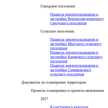
Городское поселение
Правила землепользования и
застройки Верхнеландеховского
городского поселения
Сельские поселения
Правила землепользования и
застройки Мытского сельского
поселения
Правила землепользования и
застройки Кромского сельского
поселения
Правила землепользования и
застройки Симаковского
сельского поселения
Документы по планировке территории
Проекты планировки и проекты межевания
2017
Кадастрового квартала