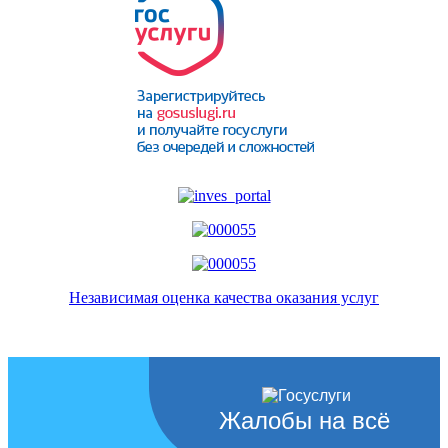
Независимая оценка качества оказания услуг
Жалобы на всё