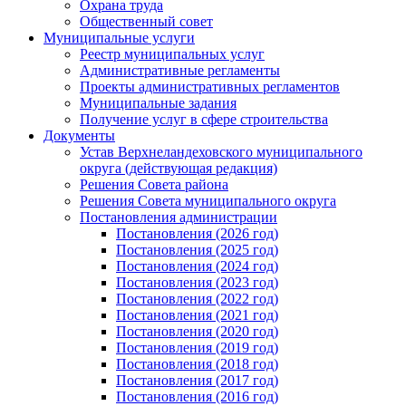
Охрана труда
Общественный совет
Муниципальные услуги
Реестр муниципальных услуг
Административные регламенты
Проекты административных регламентов
Муниципальные задания
Получение услуг в сфере строительства
Документы
Устав Верхнеландеховского муниципального
округа (действующая редакция)
Решения Совета района
Решения Совета муниципального округа
Постановления администрации
Постановления (2026 год)
Постановления (2025 год)
Постановления (2024 год)
Постановления (2023 год)
Постановления (2022 год)
Постановления (2021 год)
Постановления (2020 год)
Постановления (2019 год)
Постановления (2018 год)
Постановления (2017 год)
Постановления (2016 год)