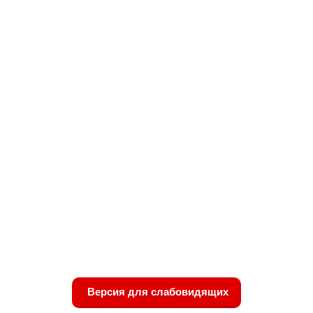
Версия для слабовидящих