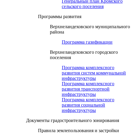
Генеральный план Кромского
сельского поселения
Программы развития
Верхнеландеховского муниципального
района
Программа газификации
Верхнеландеховского городского
поселения
Программа комплексного
развития систем коммунальной
инфраструктуры
Программа комплексного
развития транспортной
инфраструктуры
Программа комплексного
развития социальной
инфраструктуры
Документы градостроительного зонирования
Правила землепользования и застройки