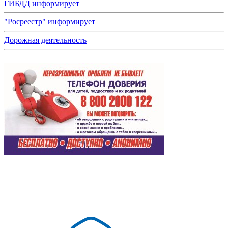
ГИБДД информирует
"Росреестр" информирует
Дорожная деятельность