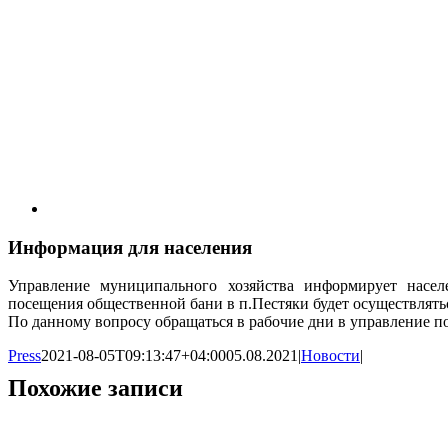
Информация для населения
Управление муниципального хозяйства информирует насел
посещения общественной бани в п.Пестяки будет осуществляться
По данному вопросу обращаться в рабочие дни в управление по 
Press
2021-08-05T09:13:47+04:00
05.08.2021
|
Новости
|
Похожие записи