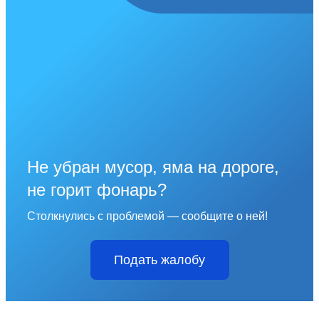
Не убран мусор, яма на дороге,
не горит фонарь?
Столкнулись с проблемой — сообщите о ней!
Подать жалобу