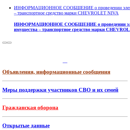
ИНФОРМАЦИОННОЕ СООБЩЕНИЕ о проведении электрон
– транспортное средство марки CHEVROLET NIVA
ИНФОРМАЦИОННОЕ СООБЩЕНИЕ о проведении электр
имущества – транспортное средство марки CHEVRO
Объявления, информационные сообщения
Меры поддержки участников СВО и их семей
Гражданская оборона
Открытые данные