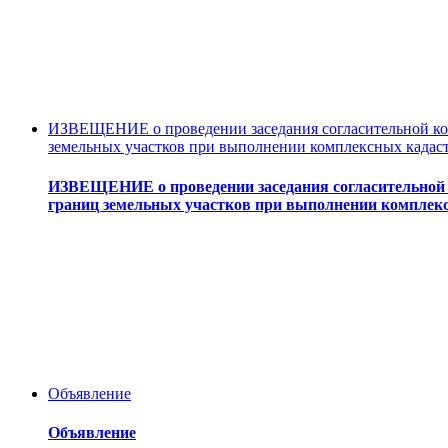
ИЗВЕЩЕНИЕ о проведении заседания согласительной ком
земельных участков при выполнении комплексных кадас
ИЗВЕЩЕНИЕ о проведении заседания согласительной 
границ земельных участков при выполнении комплек
Объявление
Объявление