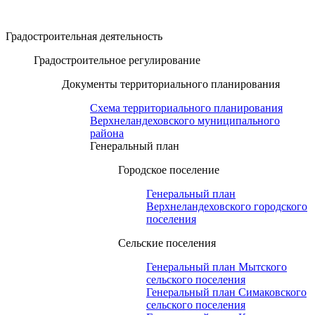
Градостроительная деятельность
Градостроительное регулирование
Документы территориального планирования
Схема территориального планирования
Верхнеландеховского муниципального
района
Генеральный план
Городское поселение
Генеральный план
Верхнеландеховского городского
поселения
Сельские поселения
Генеральный план Мытского
сельского поселения
Генеральный план Симаковского
сельского поселения