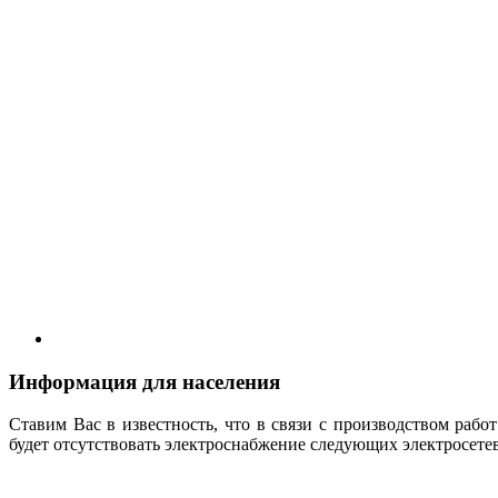
Информация для населения
Ставим Вас в известность, что в связи с производством раб
будет отсутствовать электроснабжение следующих электросете