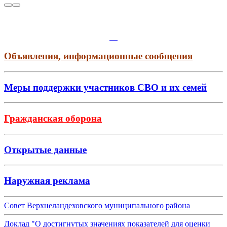
Объявления, информационные сообщения
Меры поддержки участников СВО и их семей
Гражданская оборона
Открытые данные
Наружная реклама
Совет Верхнеландеховского муниципального района
Доклад "О достигнутых значениях показателей для оценки