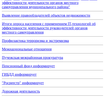
эффективности деятельности органов местного
самоуправления муниципального района"
Выявление правообладателей объектов недвижимости
Итоги опроса населения с применением IT-технологий об
эффективности деятельности руководителей органов
местного самоуправления
Профилактика терроризма и экстремизма
Межнациональные отношения
Пучежская межрайонная прокуратура
Пенсионный фонд информирует
ГИБДД информирует
"Росреестр" информирует
Дорожная деятельность