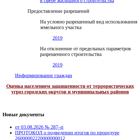
в сфере жилищного строительства
Предоставление разрешений
На условно разрешенный вид использования
земельного участка
2019
На отклонение от предельных параметров
разрешенного строительства
2019
Информирование граждан
Оценка населением защищенности от террористических
угроз городских округов и муниципальных районов
Новые документы
от 03.08.2026 № 287–п
ПРОТОКОЛ о подведении итогов по процедуре
26000002220000000012