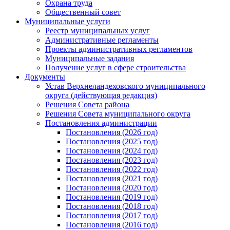
Охрана труда
Общественный совет
Муниципальные услуги
Реестр муниципальных услуг
Административные регламенты
Проекты административных регламентов
Муниципальные задания
Получение услуг в сфере строительства
Документы
Устав Верхнеландеховского муниципального
округа (действующая редакция)
Решения Совета района
Решения Совета муниципального округа
Постановления администрации
Постановления (2026 год)
Постановления (2025 год)
Постановления (2024 год)
Постановления (2023 год)
Постановления (2022 год)
Постановления (2021 год)
Постановления (2020 год)
Постановления (2019 год)
Постановления (2018 год)
Постановления (2017 год)
Постановления (2016 год)