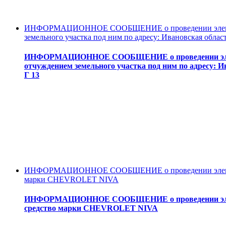
ИНФОРМАЦИОННОЕ СООБЩЕНИЕ о проведении электронн
земельного участка под ним по адресу: Ивановская област
ИНФОРМАЦИОННОЕ СООБЩЕНИЕ о проведении электро
отчуждением земельного участка под ним по адресу: И
Г 13
ИНФОРМАЦИОННОЕ СООБЩЕНИЕ о проведении электронн
марки CHEVROLET NIVA
ИНФОРМАЦИОННОЕ СООБЩЕНИЕ о проведении электро
средство марки CHEVROLET NIVA