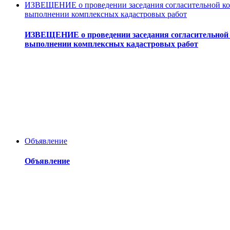
ИЗВЕЩЕНИЕ о проведении заседания согласительной ком
выполнении комплексных кадастровых работ
ИЗВЕЩЕНИЕ о проведении заседания согласительной к
выполнении комплексных кадастровых работ
Объявление
Объявление