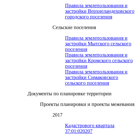
Правила землепользования и
застройки Верхнеландеховского
городского поселения
Сельские поселения
Правила землепользования и
застройки Мытского сельского
поселения
Правила землепользования и
застройки Кромского сельского
поселения
Правила землепользования и
застройки Симаковского
сельского поселения
Документы по планировке территории
Проекты планировки и проекты межевания
2017
Кадастрового квартала
37:01:020207