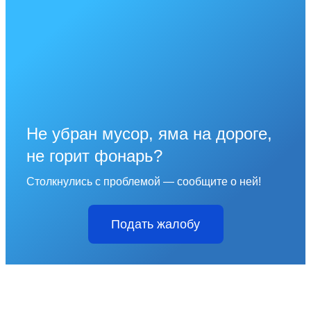
Не убран мусор, яма на дороге,
не горит фонарь?
Столкнулись с проблемой — сообщите о ней!
Подать жалобу