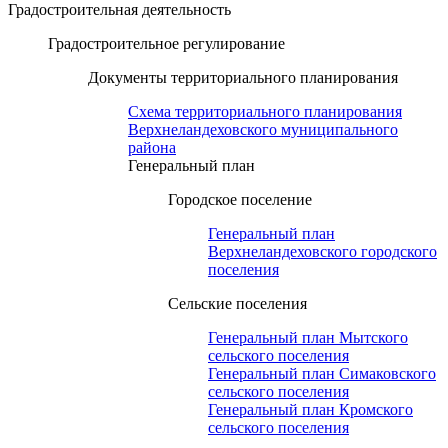
Градостроительная деятельность
Градостроительное регулирование
Документы территориального планирования
Схема территориального планирования
Верхнеландеховского муниципального
района
Генеральный план
Городское поселение
Генеральный план
Верхнеландеховского городского
поселения
Сельские поселения
Генеральный план Мытского
сельского поселения
Генеральный план Симаковского
сельского поселения
Генеральный план Кромского
сельского поселения