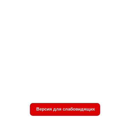
Версия для слабовидящих