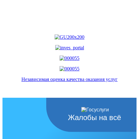
Независимая оценка качества оказания услуг
Жалобы на всё