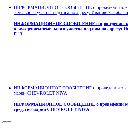
ИНФОРМАЦИОННОЕ СООБЩЕНИЕ о проведении электронн
земельного участка под ним по адресу: Ивановская област
ИНФОРМАЦИОННОЕ СООБЩЕНИЕ о проведении электро
отчуждением земельного участка под ним по адресу: И
Г 13
ИНФОРМАЦИОННОЕ СООБЩЕНИЕ о проведении электронн
марки CHEVROLET NIVA
ИНФОРМАЦИОННОЕ СООБЩЕНИЕ о проведении электро
средство марки CHEVROLET NIVA