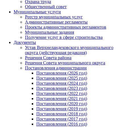
Охрана труда
Общественный совет
Муниципальные услуги
Реестр муниципальных услуг
Административные регламенты
Проекты административных регламентов
Муниципальные задания
Получение услуг в сфере строительства
Документы
Устав Верхнеландеховского муниципального
округа (действующая редакция)
Решения Совета района
Решения Совета муниципального округа
Постановления администрации
Постановления (2026 год)
Постановления (2025 год)
Постановления (2024 год)
Постановления (2023 год)
Постановления (2022 год)
Постановления (2021 год)
Постановления (2020 год)
Постановления (2019 год)
Постановления (2018 год)
Постановления (2017 год)
Постановления (2016 год)