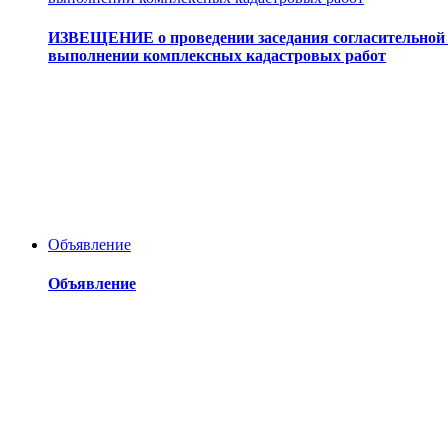
ИЗВЕЩЕНИЕ о проведении заседания согласительной к
выполнении комплексных кадастровых работ
Объявление
Объявление