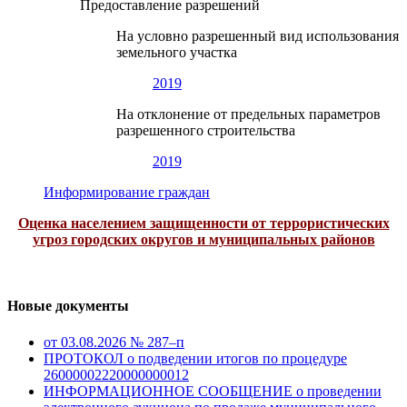
Предоставление разрешений
На условно разрешенный вид использования
земельного участка
2019
На отклонение от предельных параметров
разрешенного строительства
2019
Информирование граждан
Оценка населением защищенности от террористических
угроз городских округов и муниципальных районов
Новые документы
от 03.08.2026 № 287–п
ПРОТОКОЛ о подведении итогов по процедуре
26000002220000000012
ИНФОРМАЦИОННОЕ СООБЩЕНИЕ о проведении