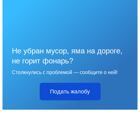
Не убран мусор, яма на дороге,
не горит фонарь?
Столкнулись с проблемой — сообщите о ней!
Подать жалобу