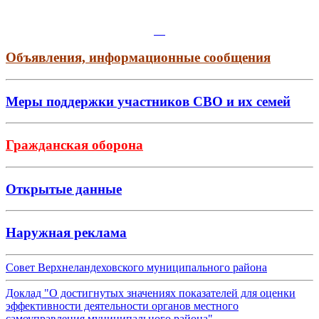
Объявления, информационные сообщения
Меры поддержки участников СВО и их семей
Гражданская оборона
Открытые данные
Наружная реклама
Совет Верхнеландеховского муниципального района
Доклад "О достигнутых значениях показателей для оценки
эффективности деятельности органов местного
самоуправления муниципального района"