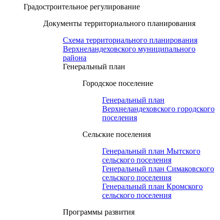
Градостроительное регулирование
Документы территориального планирования
Схема территориального планирования
Верхнеландеховского муниципального
района
Генеральный план
Городское поселение
Генеральный план
Верхнеландеховского городского
поселения
Сельские поселения
Генеральный план Мытского
сельского поселения
Генеральный план Симаковского
сельского поселения
Генеральный план Кромского
сельского поселения
Программы развития