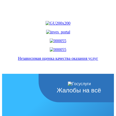
Независимая оценка качества оказания услуг
Жалобы на всё