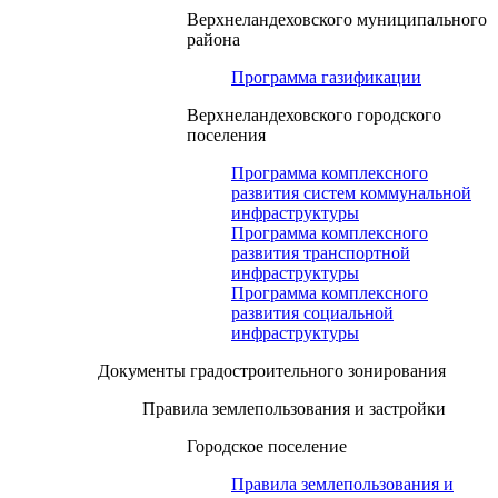
Верхнеландеховского муниципального
района
Программа газификации
Верхнеландеховского городского
поселения
Программа комплексного
развития систем коммунальной
инфраструктуры
Программа комплексного
развития транспортной
инфраструктуры
Программа комплексного
развития социальной
инфраструктуры
Документы градостроительного зонирования
Правила землепользования и застройки
Городское поселение
Правила землепользования и