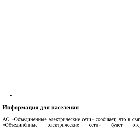
Информация для населения
АО «Объединённые электрические сети» сообщает, что в св
«Объединённые электрические сети» будет отсут