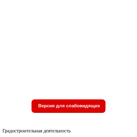
Версия для слабовидящих
Градостроительная деятельность