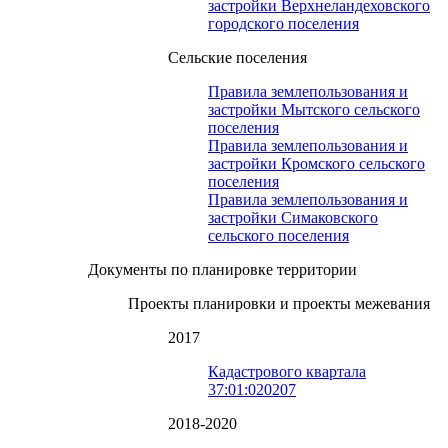
застройки Верхнеландеховского
городского поселения
Сельские поселения
Правила землепользования и
застройки Мытского сельского
поселения
Правила землепользования и
застройки Кромского сельского
поселения
Правила землепользования и
застройки Симаковского
сельского поселения
Документы по планировке территории
Проекты планировки и проекты межевания
2017
Кадастрового квартала
37:01:020207
2018-2020