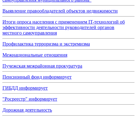
Выявление правообладателей объектов недвижимости
Итоги опроса населения с применением IT-технологий об
эффективности деятельности руководителей органов
местного самоуправления
Профилактика терроризма и экстремизма
Межнациональные отношения
Пучежская межрайонная прокуратура
Пенсионный фонд информирует
ГИБДД информирует
"Росреестр" информирует
Дорожная деятельность