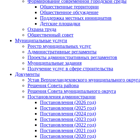
Формирование современной городской среды
Общественные территории
Общественное обсуждение
Поддержка местных иннициатив
Детские площадки
Охрана труда
Общественный совет
Муниципальные услуги
Реестр муниципальных услуг
Административные регламенты
Проекты административных регламентов
Муниципальные задания
Получение услуг в сфере строительства
Документы
Устав Верхнеландеховского муниципального округа
Решения Совета района
Решения Совета муниципального округа
Постановления администрации
Постановления (2026 год)
Постановления (2025 год)
Постановления (2024 год)
Постановления (2023 год)
Постановления (2022 год)
Постановления (2021 год)
Постановления (2020 год)