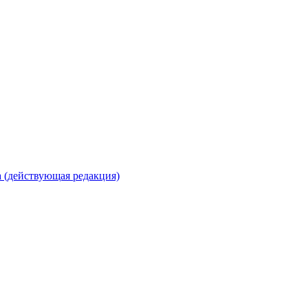
 (действующая редакция)