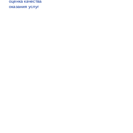
оценка качества
оказания услуг