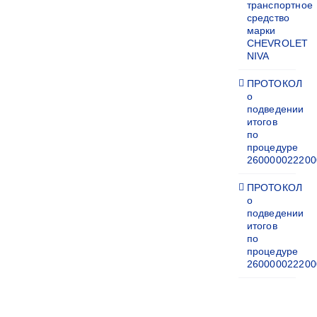
транспортное
средство
марки
CHEVROLET
NIVA
ПРОТОКОЛ
о
подведении
итогов
по
процедуре
260000022200
ПРОТОКОЛ
о
подведении
итогов
по
процедуре
260000022200