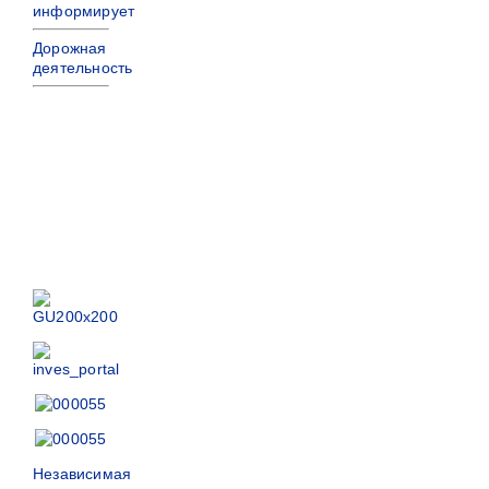
информирует
Дорожная
деятельность
Независимая