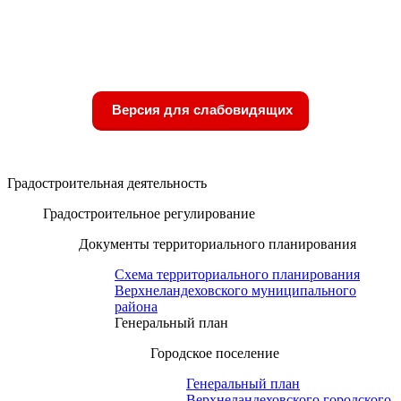
Версия для слабовидящих
Градостроительная деятельность
Градостроительное регулирование
Документы территориального планирования
Схема территориального планирования
Верхнеландеховского муниципального
района
Генеральный план
Городское поселение
Генеральный план
Верхнеландеховского городского