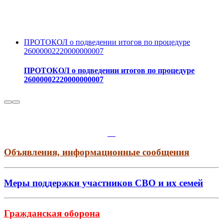
ПРОТОКОЛ о подведении итогов по процедуре
26000002220000000007
ПРОТОКОЛ о подведении итогов по процедуре
26000002220000000007
Объявления, информационные сообщения
Меры поддержки участников СВО и их семей
Гражданская оборона