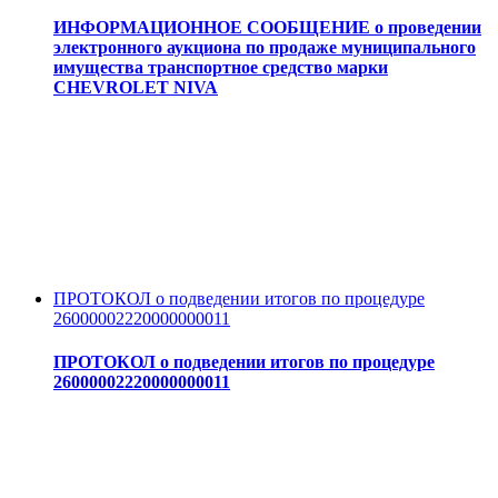
ИНФОРМАЦИОННОЕ СООБЩЕНИЕ о проведении
электронного аукциона по продаже муниципального
имущества транспортное средство марки
CHEVROLET NIVA
ПРОТОКОЛ о подведении итогов по процедуре
26000002220000000011
ПРОТОКОЛ о подведении итогов по процедуре
26000002220000000011