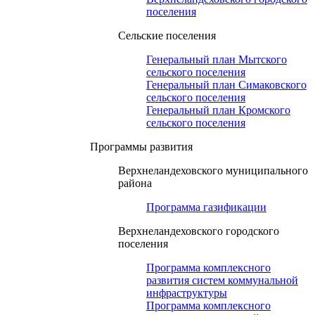
поселения
Сельские поселения
Генеральный план Мытского
сельского поселения
Генеральный план Симаковского
сельского поселения
Генеральный план Кромского
сельского поселения
Программы развития
Верхнеландеховского муниципального
района
Программа газификации
Верхнеландеховского городского
поселения
Программа комплексного
развития систем коммунальной
инфраструктуры
Программа комплексного