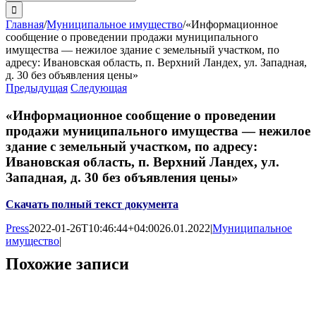
поиска:
Главная
/
Муниципальное имущество
/
«Информационное
сообщение о проведении продажи муниципального
имущества — нежилое здание с земельный участком, по
адресу: Ивановская область, п. Верхний Ландех, ул. Западная,
д. 30 без объявления цены»
Предыдущая
Следующая
«Информационное сообщение о проведении
продажи муниципального имущества — нежилое
здание с земельный участком, по адресу:
Ивановская область, п. Верхний Ландех, ул.
Западная, д. 30 без объявления цены»
Скачать полный текст документа
Press
2022-01-26T10:46:44+04:00
26.01.2022
|
Муниципальное
имущество
|
Похожие записи