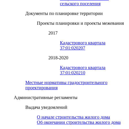
сельского поселения
Документы по планировке территории
Проекты планировки и проекты межевания
2017
Кадастрового квартала
37:01:020207
2018-2020
Кадастрового квартала
37:01:020210
Местные нормативы градостроительного
проектирования
Административные регламенты
Выдача уведомлений
О начале строительства жилого дома
Об окончании строительства жилого дома