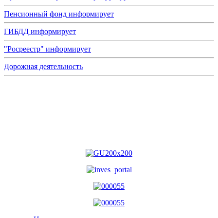
Пенсионный фонд информирует
ГИБДД информирует
"Росреестр" информирует
Дорожная деятельность