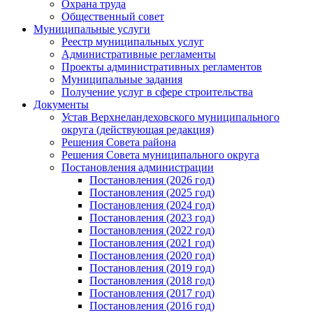
Охрана труда
Общественный совет
Муниципальные услуги
Реестр муниципальных услуг
Административные регламенты
Проекты административных регламентов
Муниципальные задания
Получение услуг в сфере строительства
Документы
Устав Верхнеландеховского муниципального
округа (действующая редакция)
Решения Совета района
Решения Совета муниципального округа
Постановления администрации
Постановления (2026 год)
Постановления (2025 год)
Постановления (2024 год)
Постановления (2023 год)
Постановления (2022 год)
Постановления (2021 год)
Постановления (2020 год)
Постановления (2019 год)
Постановления (2018 год)
Постановления (2017 год)
Постановления (2016 год)