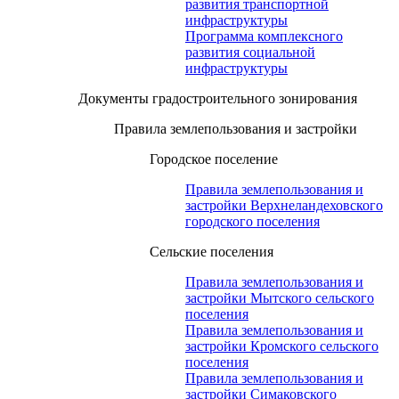
развития транспортной
инфраструктуры
Программа комплексного
развития социальной
инфраструктуры
Документы градостроительного зонирования
Правила землепользования и застройки
Городское поселение
Правила землепользования и
застройки Верхнеландеховского
городского поселения
Сельские поселения
Правила землепользования и
застройки Мытского сельского
поселения
Правила землепользования и
застройки Кромского сельского
поселения
Правила землепользования и
застройки Симаковского