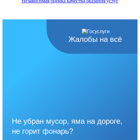
Независимая оценка качества оказания услуг
Жалобы на всё
Не убран мусор, яма на дороге,
не горит фонарь?