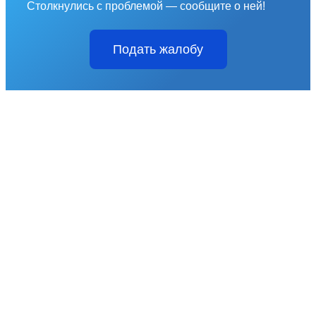
Столкнулись с проблемой — сообщите о ней!
Подать жалобу