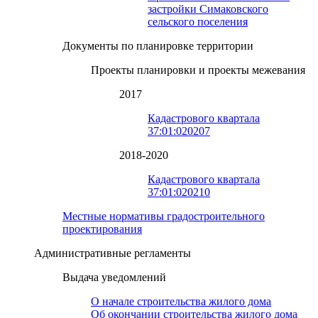
застройки Симаковского
сельского поселения
Документы по планировке территории
Проекты планировки и проекты межевания
2017
Кадастрового квартала
37:01:020207
2018-2020
Кадастрового квартала
37:01:020210
Местные нормативы градостроительного
проектирования
Административные регламенты
Выдача уведомлений
О начале строительства жилого дома
Об окончании строительства жилого дома