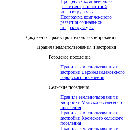
Программа комплексного
развития транспортной
инфраструктуры
Программа комплексного
развития социальной
инфраструктуры
Документы градостроительного зонирования
Правила землепользования и застройки
Городское поселение
Правила землепользования и
застройки Верхнеландеховского
городского поселения
Сельские поселения
Правила землепользования и
застройки Мытского сельского
поселения
Правила землепользования и
застройки Кромского сельского
поселения
Правила землепользования и