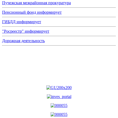
Пучежская межрайонная прокуратура
Пенсионный фонд информирует
ГИБДД информирует
"Росреестр" информирует
Дорожная деятельность