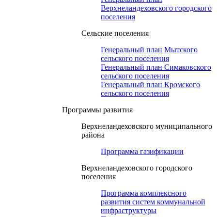
Верхнеландеховского городского
поселения
Сельские поселения
Генеральный план Мытского
сельского поселения
Генеральный план Симаковского
сельского поселения
Генеральный план Кромского
сельского поселения
Программы развития
Верхнеландеховского муниципального
района
Программа газификации
Верхнеландеховского городского
поселения
Программа комплексного
развития систем коммунальной
инфраструктуры