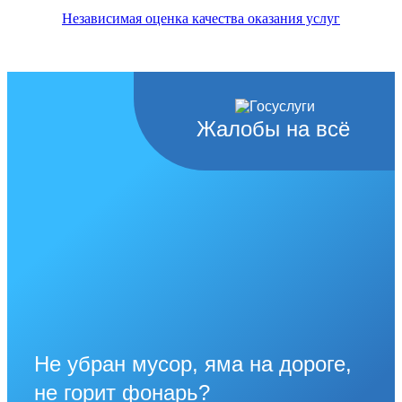
Независимая оценка качества оказания услуг
Жалобы на всё
Не убран мусор, яма на дороге,
не горит фонарь?