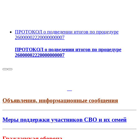
ПРОТОКОЛ о подведении итогов по процедуре
26000002220000000007
ПРОТОКОЛ о подведении итогов по процедуре
26000002220000000007
Объявления, информационные сообщения
Меры поддержки участников СВО и их семей
Гражданская оборона