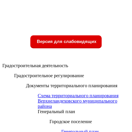
Версия для слабовидящих
Градостроительная деятельность
Градостроительное регулирование
Документы территориального планирования
Схема территориального планирования
Верхнеландеховского муниципального
района
Генеральный план
Городское поселение
Генеральный план