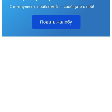
Столкнулись с проблемой — сообщите о ней!
Подать жалобу