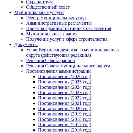
Охрана труда
Общественный совет
Муниципальные услуги
Реестр муниципальных услуг
Административные регламенты
Проекты административных регламентов
Муниципальные задания
Получение услуг в сфере строительства
Документы
Устав Верхнеландеховского муниципального
округа (действующая редакция)
Решения Совета района
Решения Совета муниципального округа
Постановления администрации
Постановления (2026 год)
Постановления (2025 год)
Постановления (2024 год)
Постановления (2023 год)
Постановления (2022 год)
Постановления (2021 год)
Постановления (2020 год)
Постановления (2019 год)
Постановления (2018 год)
Постановления (2017 год)
Постановления (2016 год)