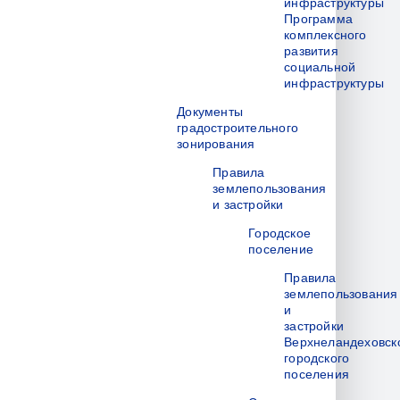
инфраструктуры
Программа
комплексного
развития
социальной
инфраструктуры
Документы
градостроительного
зонирования
Правила
землепользования
и застройки
Городское
поселение
Правила
землепользования
и
застройки
Верхнеландеховск
городского
поселения