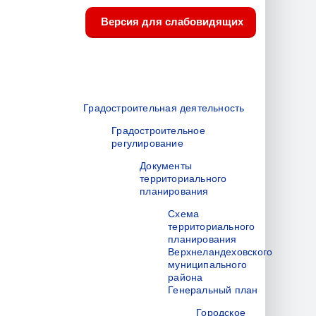
Версия для слабовидящих
Градостроительная деятельность
Градостроительное
регулирование
Документы
территориального
планирования
Схема
территориального
планирования
Верхнеландеховского
муниципального
района
Генеральный план
Городское