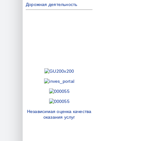
Дорожная деятельность
Независимая оценка качества
оказания услуг