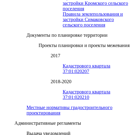
застройки Кромского сельского
поселения
Правила землепользования и
застройки Симаковского
сельского поселения
Документы по планировке территории
Проекты планировки и проекты межевания
2017
Кадастрового квартала
37:01:020207
2018-2020
Кадастрового квартала
37:01:020210
Местные нормативы градостроительного
проектирования
Административные регламенты
Выдача уведомлений