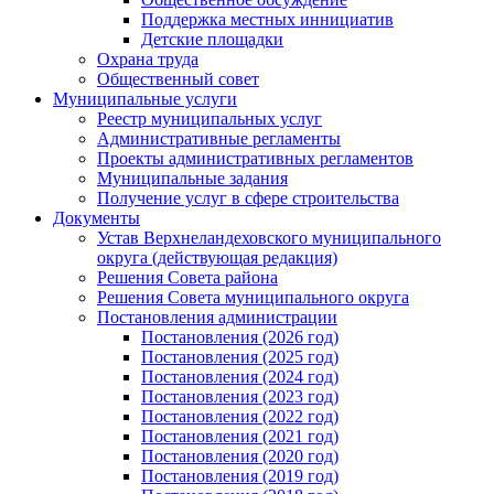
Поддержка местных иннициатив
Детские площадки
Охрана труда
Общественный совет
Муниципальные услуги
Реестр муниципальных услуг
Административные регламенты
Проекты административных регламентов
Муниципальные задания
Получение услуг в сфере строительства
Документы
Устав Верхнеландеховского муниципального
округа (действующая редакция)
Решения Совета района
Решения Совета муниципального округа
Постановления администрации
Постановления (2026 год)
Постановления (2025 год)
Постановления (2024 год)
Постановления (2023 год)
Постановления (2022 год)
Постановления (2021 год)
Постановления (2020 год)
Постановления (2019 год)