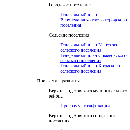
Городское поселение
Генеральный план
Верхнеландеховского городского
поселения
Сельские поселения
Генеральный план Мытского
сельского поселения
Генеральный план Симаковского
сельского поселения
Генеральный план Кромского
сельского поселения
Программы развития
Верхнеландеховского муниципального
района
Программа газификации
Верхнеландеховского городского
поселения