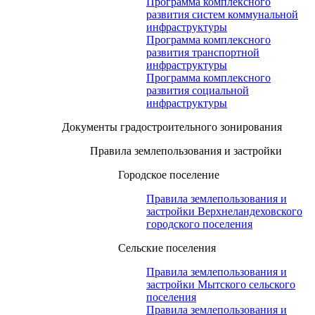
Программа комплексного
развития систем коммунальной
инфраструктуры
Программа комплексного
развития транспортной
инфраструктуры
Программа комплексного
развития социальной
инфраструктуры
Документы градостроительного зонирования
Правила землепользования и застройки
Городское поселение
Правила землепользования и
застройки Верхнеландеховского
городского поселения
Сельские поселения
Правила землепользования и
застройки Мытского сельского
поселения
Правила землепользования и