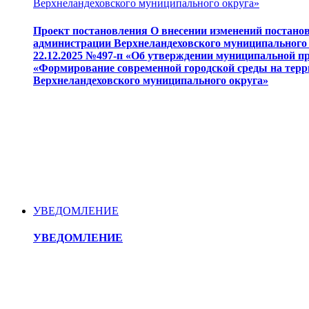
Верхнеландеховского муниципального округа»
Проект постановления О внесении изменений постано
администрации Верхнеландеховского муниципального 
22.12.2025 №497-п «Об утверждении муниципальной 
«Формирование современной городской среды на тер
Верхнеландеховского муниципального округа»
УВЕДОМЛЕНИЕ
УВЕДОМЛЕНИЕ