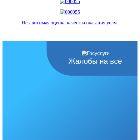
Независимая оценка качества оказания услуг
Жалобы на всё