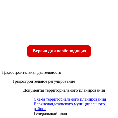
Версия для слабовидящих
Градостроительная деятельность
Градостроительное регулирование
Документы территориального планирования
Схема территориального планирования
Верхнеландеховского муниципального
района
Генеральный план