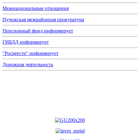
Межнациональные отношения
Пучежская межрайонная прокуратура
Пенсионный фонд информирует
ГИБДД информирует
"Росреестр" информирует
Дорожная деятельность