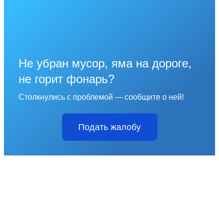
Не убран мусор, яма на дороге,
не горит фонарь?
Столкнулись с проблемой — сообщите о ней!
Подать жалобу