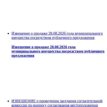
Извещение о продаже 28.08.2026 года муниципального
имущества посредством публичного предложения
Извещение о продаже 28.08.2026 года
муниципального имущества посредством публичного
предложения
ИЗВЕЩЕНИЕ о проведении заседания согласительной
комиссии по вопросу согласования местоположения