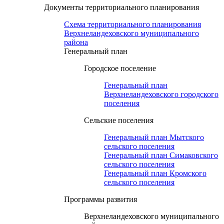
Документы территориального планирования
Схема территориального планирования
Верхнеландеховского муниципального
района
Генеральный план
Городское поселение
Генеральный план
Верхнеландеховского городского
поселения
Сельские поселения
Генеральный план Мытского
сельского поселения
Генеральный план Симаковского
сельского поселения
Генеральный план Кромского
сельского поселения
Программы развития
Верхнеландеховского муниципального