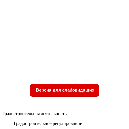
Версия для слабовидящих
Градостроительная деятельность
Градостроительное регулирование