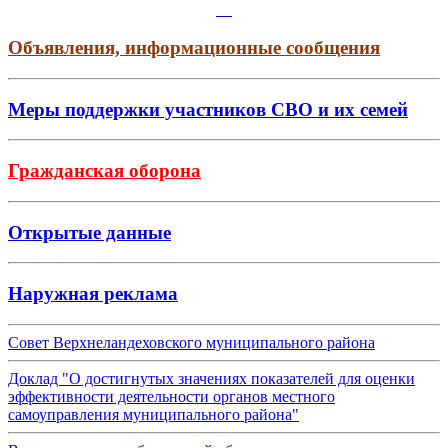
Объявления, информационные сообщения
Меры поддержки участников СВО и их семей
Гражданская оборона
Открытые данные
Наружная реклама
Совет Верхнеландеховского муниципального района
Доклад "О достигнутых значениях показателей для оценки
эффективности деятельности органов местного
самоуправления муниципального района"