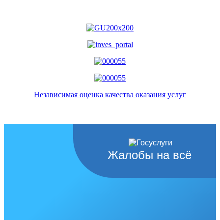
Независимая оценка качества оказания услуг
Жалобы на всё