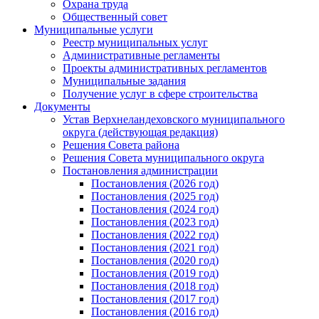
Охрана труда
Общественный совет
Муниципальные услуги
Реестр муниципальных услуг
Административные регламенты
Проекты административных регламентов
Муниципальные задания
Получение услуг в сфере строительства
Документы
Устав Верхнеландеховского муниципального
округа (действующая редакция)
Решения Совета района
Решения Совета муниципального округа
Постановления администрации
Постановления (2026 год)
Постановления (2025 год)
Постановления (2024 год)
Постановления (2023 год)
Постановления (2022 год)
Постановления (2021 год)
Постановления (2020 год)
Постановления (2019 год)
Постановления (2018 год)
Постановления (2017 год)
Постановления (2016 год)