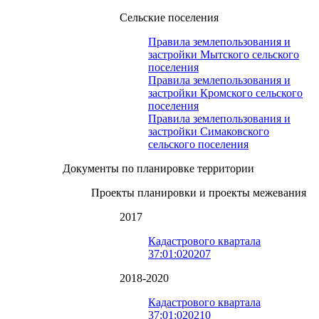
Сельские поселения
Правила землепользования и
застройки Мытского сельского
поселения
Правила землепользования и
застройки Кромского сельского
поселения
Правила землепользования и
застройки Симаковского
сельского поселения
Документы по планировке территории
Проекты планировки и проекты межевания
2017
Кадастрового квартала
37:01:020207
2018-2020
Кадастрового квартала
37:01:020210