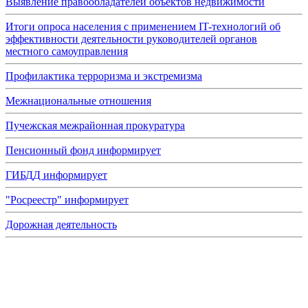
Выявление правообладателей объектов недвижимости
Итоги опроса населения с применением IT-технологий об
эффективности деятельности руководителей органов
местного самоуправления
Профилактика терроризма и экстремизма
Межнациональные отношения
Пучежская межрайонная прокуратура
Пенсионный фонд информирует
ГИБДД информирует
"Росреестр" информирует
Дорожная деятельность