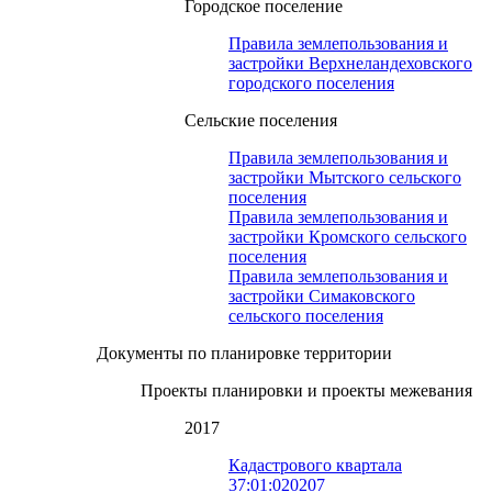
Городское поселение
Правила землепользования и
застройки Верхнеландеховского
городского поселения
Сельские поселения
Правила землепользования и
застройки Мытского сельского
поселения
Правила землепользования и
застройки Кромского сельского
поселения
Правила землепользования и
застройки Симаковского
сельского поселения
Документы по планировке территории
Проекты планировки и проекты межевания
2017
Кадастрового квартала
37:01:020207