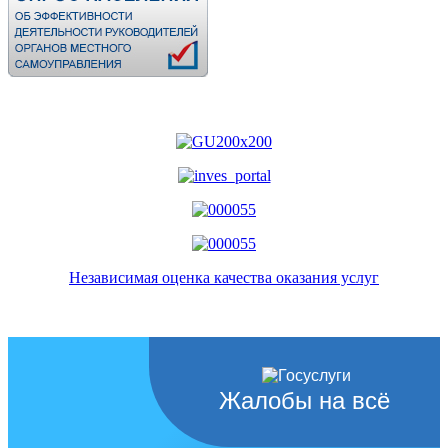
Независимая оценка качества оказания услуг
Жалобы на всё