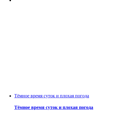
Тёмное время суток и плохая погода
Тёмное время суток и плохая погода