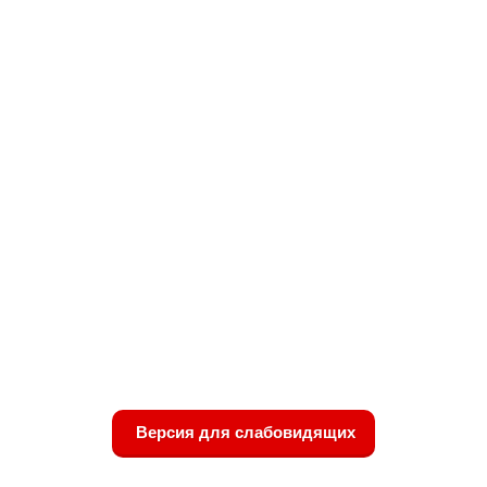
Версия для слабовидящих