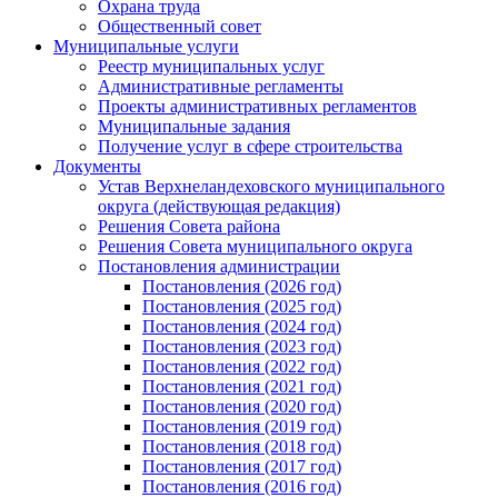
Охрана труда
Общественный совет
Муниципальные услуги
Реестр муниципальных услуг
Административные регламенты
Проекты административных регламентов
Муниципальные задания
Получение услуг в сфере строительства
Документы
Устав Верхнеландеховского муниципального
округа (действующая редакция)
Решения Совета района
Решения Совета муниципального округа
Постановления администрации
Постановления (2026 год)
Постановления (2025 год)
Постановления (2024 год)
Постановления (2023 год)
Постановления (2022 год)
Постановления (2021 год)
Постановления (2020 год)
Постановления (2019 год)
Постановления (2018 год)
Постановления (2017 год)
Постановления (2016 год)