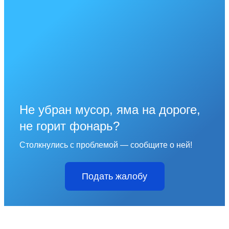
Не убран мусор, яма на дороге,
не горит фонарь?
Столкнулись с проблемой — сообщите о ней!
Подать жалобу