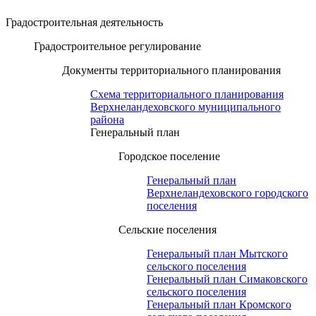
Градостроительная деятельность
Градостроительное регулирование
Документы территориального планирования
Схема территориального планирования
Верхнеландеховского муниципального
района
Генеральный план
Городское поселение
Генеральный план
Верхнеландеховского городского
поселения
Сельские поселения
Генеральный план Мытского
сельского поселения
Генеральный план Симаковского
сельского поселения
Генеральный план Кромского