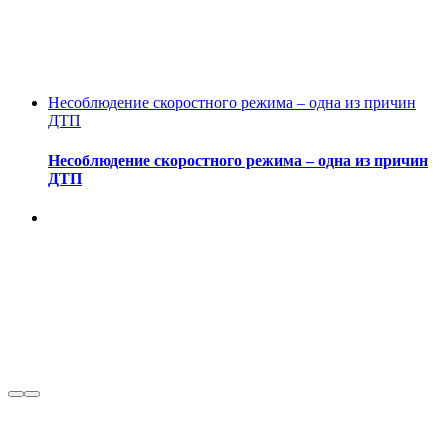
Несоблюдение скоростного режима – одна из причин
ДТП
Несоблюдение скоростного режима – одна из причин
ДТП