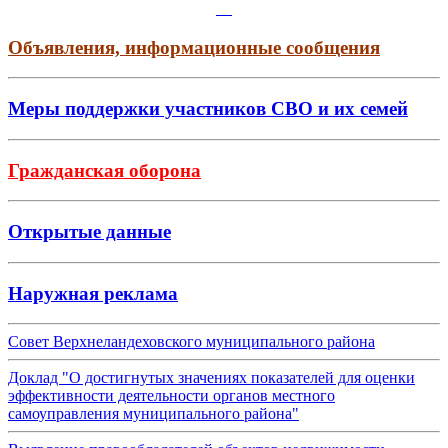
Объявления, информационные сообщения
Меры поддержки участников СВО и их семей
Гражданская оборона
Открытые данные
Наружная реклама
Совет Верхнеландеховского муниципального района
Доклад "О достигнутых значениях показателей для оценки
эффективности деятельности органов местного
самоуправления муниципального района"