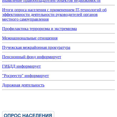
Выявление правообладателей объектов недвижимости
Итоги опроса населения с применением IT-технологий об
эффективности деятельности руководителей органов
местного самоуправления
Профилактика терроризма и экстремизма
Межнациональные отношения
Пучежская межрайонная прокуратура
Пенсионный фонд информирует
ГИБДД информирует
"Росреестр" информирует
Дорожная деятельность