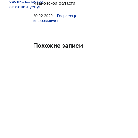
оценка качества
Ивановской области
оказания услуг
20.02.2020
|
Росреестр
информирует
Похожие записи