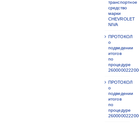
транспортное
средство
марки
CHEVROLET
NIVA
ПРОТОКОЛ
о
подведении
итогов
по
процедуре
260000022200
ПРОТОКОЛ
о
подведении
итогов
по
процедуре
260000022200