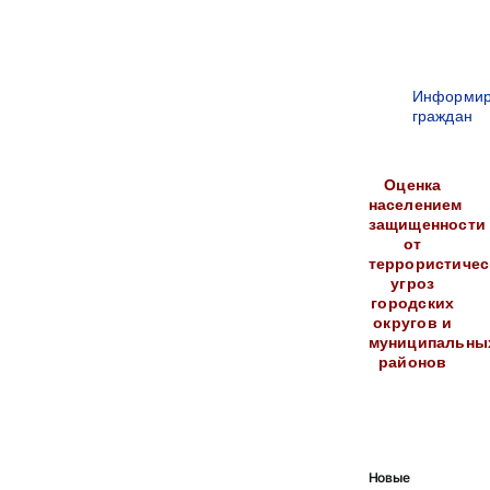
Информир
граждан
Оценка
населением
защищенности
от
террористичес
угроз
городских
округов и
муниципальны
районов
Новые