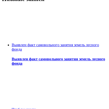
Выявлен факт самовольного занятия земель лесного
фонда
Выявлен факт самовольного занятия земель лесного
фонда