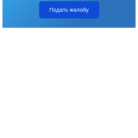
Подать жалобу