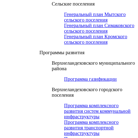
Сельские поселения
Генеральный план Мытского
сельского поселения
Генеральный план Симаковского
сельского поселения
Генеральный план Кромского
сельского поселения
Программы развития
Верхнеландеховского муниципального
района
Программа газификации
Верхнеландеховского городского
поселения
Программа комплексного
развития систем коммунальной
инфраструктуры
Программа комплексного
развития транспортной
инфраструктуры