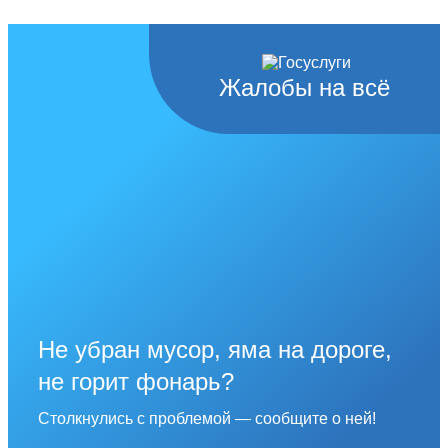
Жалобы на всё
Не убран мусор, яма на дороге,
не горит фонарь?
Столкнулись с проблемой — сообщите о ней!