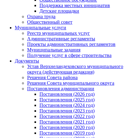
Поддержка местных иннициатив
Детские площадки
Охрана труда
Общественный совет
Муниципальные услуги
Реестр муниципальных услуг
Административные регламенты
Проекты административных регламентов
Муниципальные задания
Получение услуг в сфере строительства
Документы
Устав Верхнеландеховского муниципального
округа (действующая редакция)
Решения Совета района
Решения Совета муниципального округа
Постановления администрации
Постановления (2026 год)
Постановления (2025 год)
Постановления (2024 год)
Постановления (2023 год)
Постановления (2022 год)
Постановления (2021 год)
Постановления (2020 год)
Постановления (2019 год)