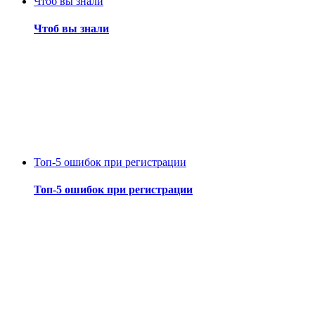
Чтоб вы знали
Чтоб вы знали
Топ-5 ошибок при регистрации
Топ-5 ошибок при регистрации