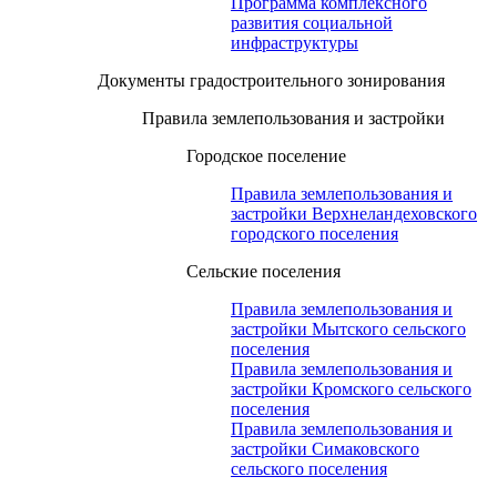
Программа комплексного
развития социальной
инфраструктуры
Документы градостроительного зонирования
Правила землепользования и застройки
Городское поселение
Правила землепользования и
застройки Верхнеландеховского
городского поселения
Сельские поселения
Правила землепользования и
застройки Мытского сельского
поселения
Правила землепользования и
застройки Кромского сельского
поселения
Правила землепользования и
застройки Симаковского
сельского поселения