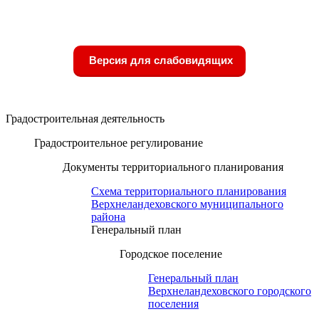
Версия для слабовидящих
Градостроительная деятельность
Градостроительное регулирование
Документы территориального планирования
Схема территориального планирования
Верхнеландеховского муниципального
района
Генеральный план
Городское поселение
Генеральный план
Верхнеландеховского городского
поселения