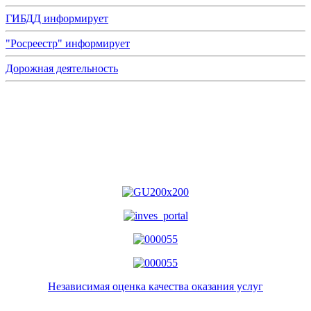
ГИБДД информирует
"Росреестр" информирует
Дорожная деятельность
Независимая оценка качества оказания услуг