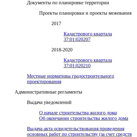
Документы по планировке территории
Проекты планировки и проекты межевания
2017
Кадастрового квартала
37:01:020207
2018-2020
Кадастрового квартала
37:01:020210
Местные нормативы градостроительного
проектирования
Административные регламенты
Выдача уведомлений
О начале строительства жилого дома
Об окончании строительства жилого дома
Выдача акта освидетельствования проведения
основных работ по строительству (за счет средств