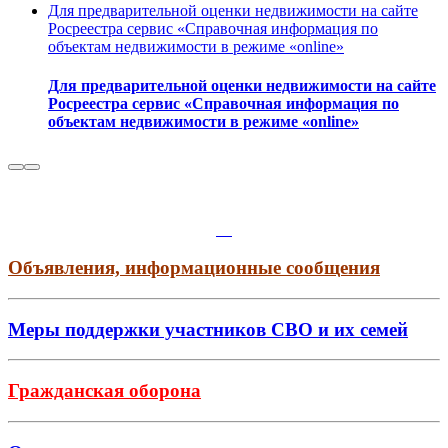
Для предварительной оценки недвижимости на сайте
Росреестра сервис «Справочная информация по
объектам недвижимости в режиме «online»
Для предварительной оценки недвижимости на сайте
Росреестра сервис «Справочная информация по
объектам недвижимости в режиме «online»
Объявления, информационные сообщения
Меры поддержки участников СВО и их семей
Гражданская оборона