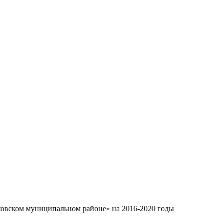
овском муниципальном районе» на 2016-2020 годы