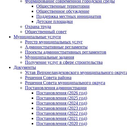
Формирование современной городской среды
Общественные территории
Общественное обсуждение
Поддержка местных иннициатив
Детские площадки
Охрана труда
Общественный совет
Муниципальные услуги
Реестр муниципальных услуг
Административные регламенты
Проекты административных регламентов
Муниципальные задания
Получение услуг в сфере строительства
Документы
Устав Верхнеландеховского муниципального округа
Решения Совета района
Решения Совета муниципального округа
Постановления администрации
Постановления (2026 год)
Постановления (2025 год)
Постановления (2024 год)
Постановления (2023 год)
Постановления (2022 год)
Постановления (2021 год)
Постановления (2020 год)