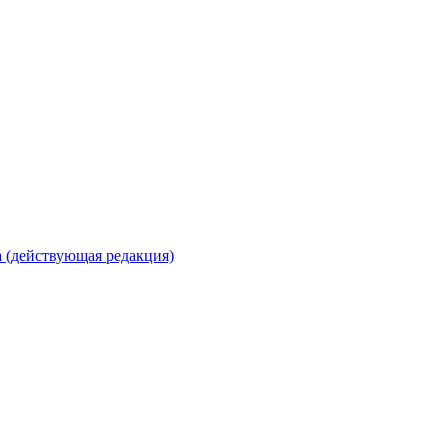
 (действующая редакция)