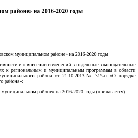
ом районе» на 2016-2020 годы
вском муниципальном районе» на 2016-2020 годы
ивности и о внесении изменений в отдельные законодательные
иях к региональным и муниципальным программам в области
 муниципального района от 21.10.2013№ 315-п «О порядке
о района»:
униципальном районе» на 2016-2020 годы (прилагается).