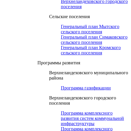
Верхнеландеховского городского
поселения
Сельские поселения
Генеральный план Мытского
сельского поселения
Генеральный план Симаковского
сельского поселения
Генеральный план Кромского
сельского поселения
Программы развития
Верхнеландеховского муниципального
района
Программа газификации
Верхнеландеховского городского
поселения
Программа комплексного
развития систем коммунальной
инфраструктуры
Программа комплексного