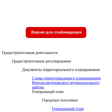
Версия для слабовидящих
Градостроительная деятельность
Градостроительное регулирование
Документы территориального планирования
Схема территориального планирования
Верхнеландеховского муниципального
района
Генеральный план
Городское поселение
Генеральный план