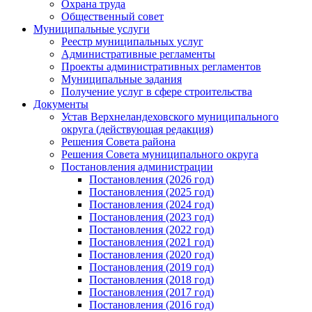
Охрана труда
Общественный совет
Муниципальные услуги
Реестр муниципальных услуг
Административные регламенты
Проекты административных регламентов
Муниципальные задания
Получение услуг в сфере строительства
Документы
Устав Верхнеландеховского муниципального
округа (действующая редакция)
Решения Совета района
Решения Совета муниципального округа
Постановления администрации
Постановления (2026 год)
Постановления (2025 год)
Постановления (2024 год)
Постановления (2023 год)
Постановления (2022 год)
Постановления (2021 год)
Постановления (2020 год)
Постановления (2019 год)
Постановления (2018 год)
Постановления (2017 год)
Постановления (2016 год)