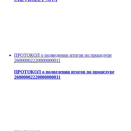
ПРОТОКОЛ о подведении итогов по процедуре
26000002220000000011
ПРОТОКОЛ о подведении итогов по процедуре
26000002220000000011