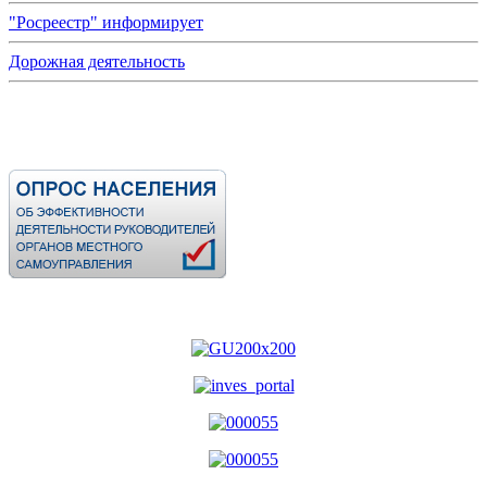
"Росреестр" информирует
Дорожная деятельность