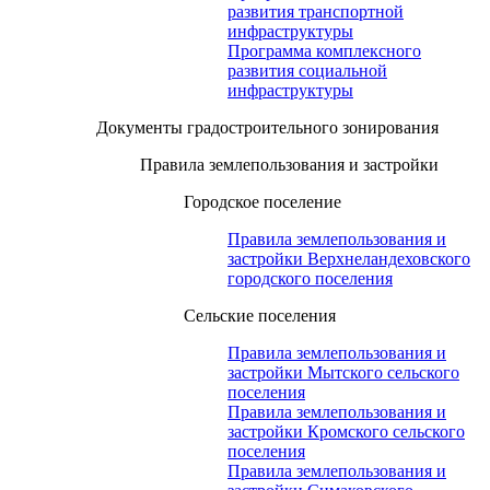
развития транспортной
инфраструктуры
Программа комплексного
развития социальной
инфраструктуры
Документы градостроительного зонирования
Правила землепользования и застройки
Городское поселение
Правила землепользования и
застройки Верхнеландеховского
городского поселения
Сельские поселения
Правила землепользования и
застройки Мытского сельского
поселения
Правила землепользования и
застройки Кромского сельского
поселения
Правила землепользования и