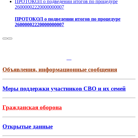
ПРОТОКОЛ о подведении итогов по процедуре
26000002220000000007
ПРОТОКОЛ о подведении итогов по процедуре
26000002220000000007
Объявления, информационные сообщения
Меры поддержки участников СВО и их семей
Гражданская оборона
Открытые данные