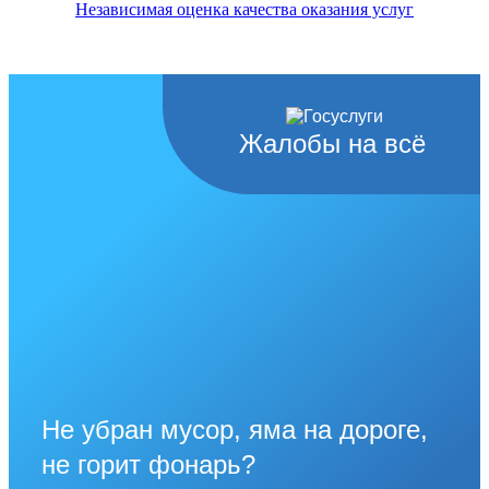
Независимая оценка качества оказания услуг
Жалобы на всё
Не убран мусор, яма на дороге,
не горит фонарь?