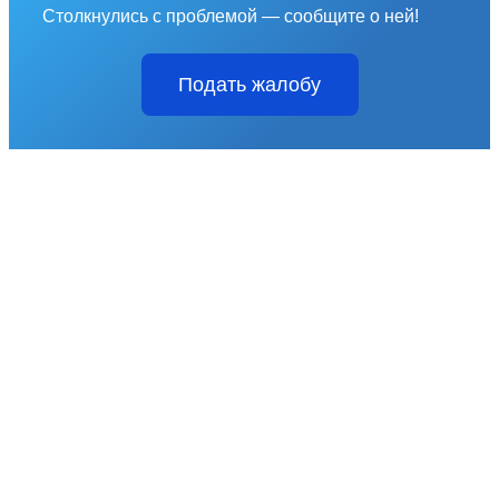
Столкнулись с проблемой — сообщите о ней!
Подать жалобу