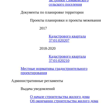
застройки Симаковского
сельского поселения
Документы по планировке территории
Проекты планировки и проекты межевания
2017
Кадастрового квартала
37:01:020207
2018-2020
Кадастрового квартала
37:01:020210
Местные нормативы градостроительного
проектирования
Административные регламенты
Выдача уведомлений
О начале строительства жилого дома
Об окончании строительства жилого дома