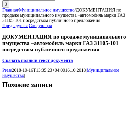
поиска:
Главная
/
Муниципальное имущество
/
ДОКУМЕНТАЦИЯ по
продаже муниципального имущества –автомобиль марки ГАЗ
31105-101 посредством публичного предложения
Предыдущая
Следующая
ДОКУМЕНТАЦИЯ по продаже муниципального
имущества –автомобиль марки ГАЗ 31105-101
посредством публичного предложения
Скачать полный текст документа
Press
2018-10-16T13:35:23+04:00
16.10.2018
|
Муниципальное
имущество
|
Похожие записи