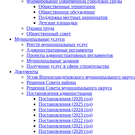
Формирование современной городской среды
Общественные территории
Общественное обсуждение
Поддержка местных иннициатив
Детские площадки
Охрана труда
Общественный совет
Муниципальные услуги
Реестр муниципальных услуг
Административные регламенты
Проекты административных регламентов
Муниципальные задания
Получение услуг в сфере строительства
Документы
Устав Верхнеландеховского муниципального округа
Решения Совета района
Решения Совета муниципального округа
Постановления администрации
Постановления (2026 год)
Постановления (2025 год)
Постановления (2024 год)
Постановления (2023 год)
Постановления (2022 год)
Постановления (2021 год)
Постановления (2020 год)