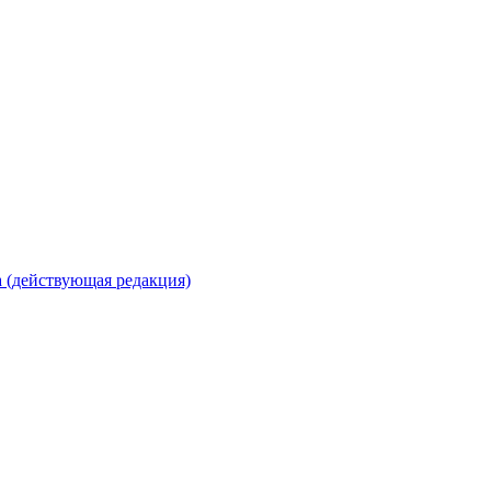
 (действующая редакция)