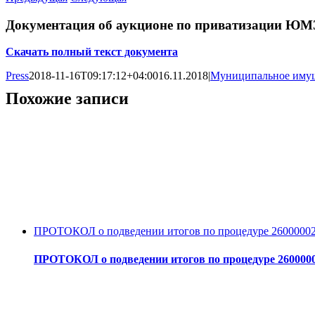
Документация об аукционе по приватизации Ю
Скачать полный текст документа
Press
2018-11-16T09:17:12+04:00
16.11.2018
|
Муниципальное иму
Похожие записи
ПРОТОКОЛ о подведении итогов по процедуре 2600000
ПРОТОКОЛ о подведении итогов по процедуре 260000