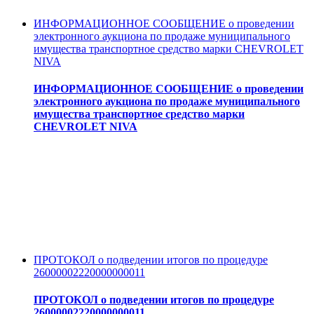
ИНФОРМАЦИОННОЕ СООБЩЕНИЕ о проведении
электронного аукциона по продаже муниципального
имущества транспортное средство марки CHEVROLET
NIVA
ИНФОРМАЦИОННОЕ СООБЩЕНИЕ о проведении
электронного аукциона по продаже муниципального
имущества транспортное средство марки
CHEVROLET NIVA
ПРОТОКОЛ о подведении итогов по процедуре
26000002220000000011
ПРОТОКОЛ о подведении итогов по процедуре
26000002220000000011