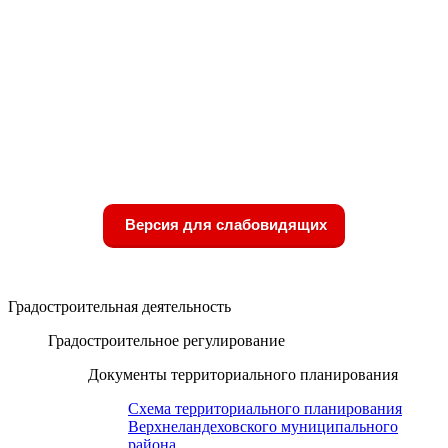
Версия для слабовидящих
Градостроительная деятельность
Градостроительное регулирование
Документы территориального планирования
Схема территориального планирования
Верхнеландеховского муниципального
района