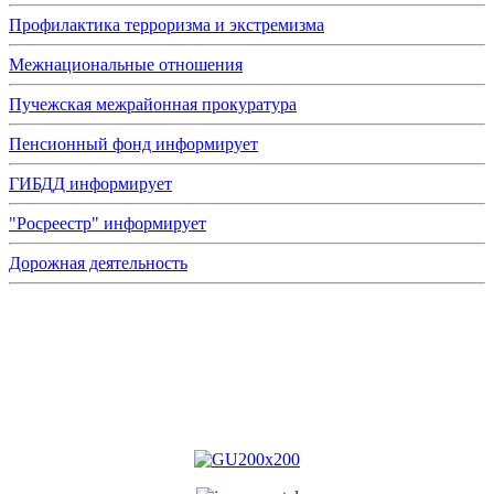
Профилактика терроризма и экстремизма
Межнациональные отношения
Пучежская межрайонная прокуратура
Пенсионный фонд информирует
ГИБДД информирует
"Росреестр" информирует
Дорожная деятельность