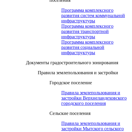
поселения
Программа комплексного
развития систем коммунальной
инфраструктуры
Программа комплексного
развития транспортной
инфраструктуры
Программа комплексного
развития социальной
инфраструктуры
Документы градостроительного зонирования
Правила землепользования и застройки
Городское поселение
Правила землепользования и
застройки Верхнеландеховского
городского поселения
Сельские поселения
Правила землепользования и
застройки Мытского сельского