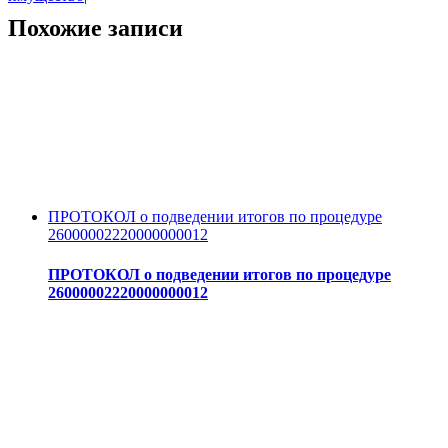
Похожие записи
ПРОТОКОЛ о подведении итогов по процедуре
26000002220000000012
ПРОТОКОЛ о подведении итогов по процедуре
26000002220000000012