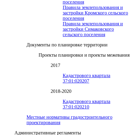
поселения
Правила землепользования и
застройки Кромского сельского
поселения
Правила землепользования и
застройки Симаковского
сельского поселения
Документы по планировке территории
Проекты планировки и проекты межевания
2017
Кадастрового квартала
37:01:020207
2018-2020
Кадастрового квартала
37:01:020210
Местные нормативы градостроительного
проектирования
Административные регламенты