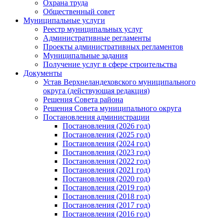
Охрана труда
Общественный совет
Муниципальные услуги
Реестр муниципальных услуг
Административные регламенты
Проекты административных регламентов
Муниципальные задания
Получение услуг в сфере строительства
Документы
Устав Верхнеландеховского муниципального
округа (действующая редакция)
Решения Совета района
Решения Совета муниципального округа
Постановления администрации
Постановления (2026 год)
Постановления (2025 год)
Постановления (2024 год)
Постановления (2023 год)
Постановления (2022 год)
Постановления (2021 год)
Постановления (2020 год)
Постановления (2019 год)
Постановления (2018 год)
Постановления (2017 год)
Постановления (2016 год)