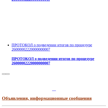
ПРОТОКОЛ о подведении итогов по процедуре
26000002220000000007
ПРОТОКОЛ о подведении итогов по процедуре
26000002220000000007
Объявления, информационные сообщения