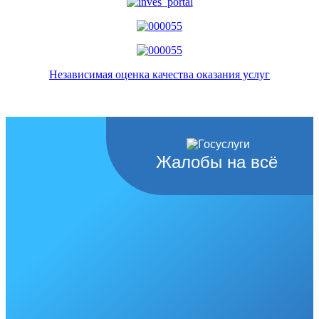
Независимая оценка качества оказания услуг
Жалобы на всё