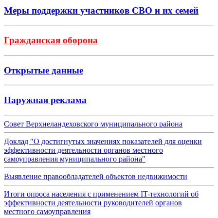
Меры поддержки участников СВО и их семей
Гражданская оборона
Открытые данные
Наружная реклама
Совет Верхнеландеховского муниципального района
Доклад "О достигнутых значениях показателей для оценки
эффективности деятельности органов местного
самоуправления муниципального района"
Выявление правообладателей объектов недвижимости
Итоги опроса населения с применением IT-технологий об
эффективности деятельности руководителей органов
местного самоуправления