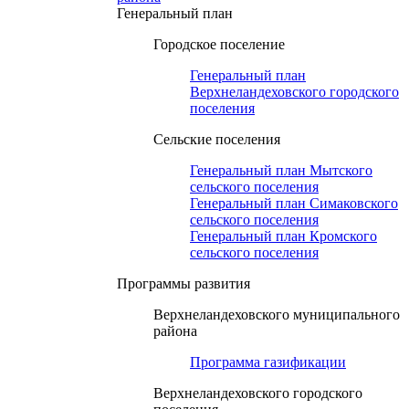
Генеральный план
Городское поселение
Генеральный план
Верхнеландеховского городского
поселения
Сельские поселения
Генеральный план Мытского
сельского поселения
Генеральный план Симаковского
сельского поселения
Генеральный план Кромского
сельского поселения
Программы развития
Верхнеландеховского муниципального
района
Программа газификации
Верхнеландеховского городского