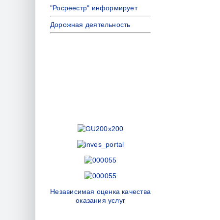
"Росреестр" информирует
Дорожная деятельность
Независимая оценка качества
оказания услуг