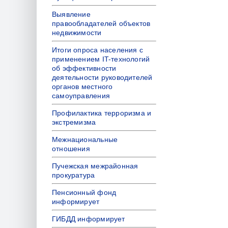
Выявление
правообладателей объектов
недвижимости
Итоги опроса населения с
применением IT-технологий
об эффективности
деятельности руководителей
органов местного
самоуправления
Профилактика терроризма и
экстремизма
Межнациональные
отношения
Пучежская межрайонная
прокуратура
Пенсионный фонд
информирует
ГИБДД информирует