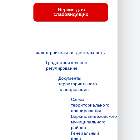
Версия для
слабовидящих
Градостроительная деятельность
Градостроительное
регулирование
Документы
территориального
планирования
Схема
территориального
планирования
Верхнеландеховского
муниципального
района
Генеральный
план