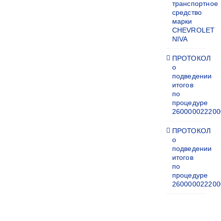
транспортное
средство
марки
CHEVROLET
NIVA
ПРОТОКОЛ
о
подведении
итогов
по
процедуре
260000022200
ПРОТОКОЛ
о
подведении
итогов
по
процедуре
260000022200