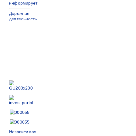
информирует
Дорожная
деятельность
Независимая