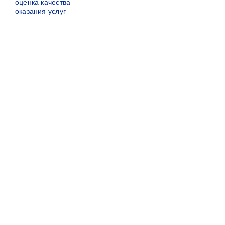
оценка качества
оказания услуг