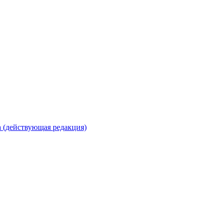
 (действующая редакция)