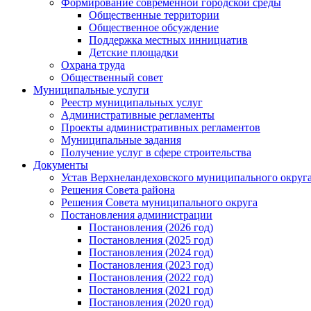
Формирование современной городской среды
Общественные территории
Общественное обсуждение
Поддержка местных иннициатив
Детские площадки
Охрана труда
Общественный совет
Муниципальные услуги
Реестр муниципальных услуг
Административные регламенты
Проекты административных регламентов
Муниципальные задания
Получение услуг в сфере строительства
Документы
Устав Верхнеландеховского муниципального округа
Решения Совета района
Решения Совета муниципального округа
Постановления администрации
Постановления (2026 год)
Постановления (2025 год)
Постановления (2024 год)
Постановления (2023 год)
Постановления (2022 год)
Постановления (2021 год)
Постановления (2020 год)