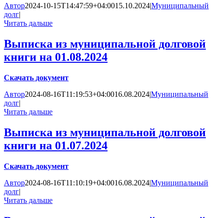
Автор
2024-10-15T14:47:59+04:00
15.10.2024
|
Муниципальный
долг
|
Читать дальше
Выписка из муниципальной долговой
книги на 01.08.2024
Скачать документ
Автор
2024-08-16T11:19:53+04:00
16.08.2024
|
Муниципальный
долг
|
Читать дальше
Выписка из муниципальной долговой
книги на 01.07.2024
Скачать документ
Автор
2024-08-16T11:10:19+04:00
16.08.2024
|
Муниципальный
долг
|
Читать дальше