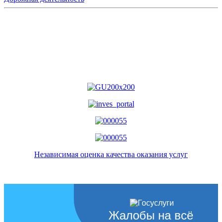
Независимая оценка качества оказания услуг
Жалобы на всё