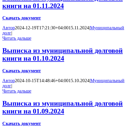
книги на 01.11.2024
Скачать документ
Автор
2024-12-19T17:21:30+04:00
15.11.2024
|
Муниципальный
долг
|
Читать дальше
Выписка из муниципальной долговой
книги на 01.10.2024
Скачать документ
Автор
2024-10-15T14:48:46+04:00
15.10.2024
|
Муниципальный
долг
|
Читать дальше
Выписка из муниципальной долговой
книги на 01.09.2024
Скачать документ