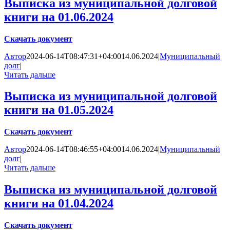
Выписка из муниципальной долговой
книги на 01.06.2024
Скачать документ
Автор
2024-06-14T08:47:31+04:00
14.06.2024
|
Муниципальный
долг
|
Читать дальше
Выписка из муниципальной долговой
книги на 01.05.2024
Скачать документ
Автор
2024-06-14T08:46:55+04:00
14.06.2024
|
Муниципальный
долг
|
Читать дальше
Выписка из муниципальной долговой
книги на 01.04.2024
Скачать документ