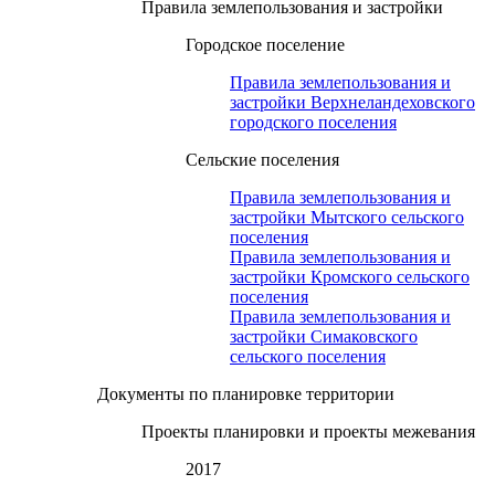
Правила землепользования и застройки
Городское поселение
Правила землепользования и
застройки Верхнеландеховского
городского поселения
Сельские поселения
Правила землепользования и
застройки Мытского сельского
поселения
Правила землепользования и
застройки Кромского сельского
поселения
Правила землепользования и
застройки Симаковского
сельского поселения
Документы по планировке территории
Проекты планировки и проекты межевания
2017