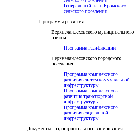
сельского поселения
Генеральный план Кромского
сельского поселения
Программы развития
Верхнеландеховского муниципального
района
Программа газификации
Верхнеландеховского городского
поселения
Программа комплексного
развития систем коммунальной
инфраструктуры
Программа комплексного
развития транспортной
инфраструктуры
Программа комплексного
развития социальной
инфраструктуры
Документы градостроительного зонирования