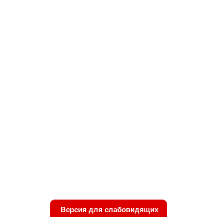
Версия для слабовидящих