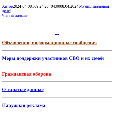
Автор
2024-04-08T09:24:28+04:00
08.04.2024
|
Муниципальный
долг
|
Читать дальше
Объявления, информационные сообщения
Меры поддержки участников СВО и их семей
Гражданская оборона
Открытые данные
Наружная реклама