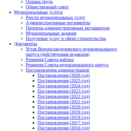
Охрана труда
Общественный совет
Муниципальные услуги
Реестр муниципальных услуг
Административные регламенты
Проекты административных регламентов
Муниципальные задания
Получение услуг в сфере строительства
Документы
Устав Верхнеландеховского муниципального
округа (действующая редакция)
Решения Совета района
Решения Совета муниципального округа
Постановления администрации
Постановления (2026 год)
Постановления (2025 год)
Постановления (2024 год)
Постановления (2023 год)
Постановления (2022 год)
Постановления (2021 год)
Постановления (2020 год)
Постановления (2019 год)
Постановления (2018 год)
Постановления (2017 год)
Постановления (2016 год)