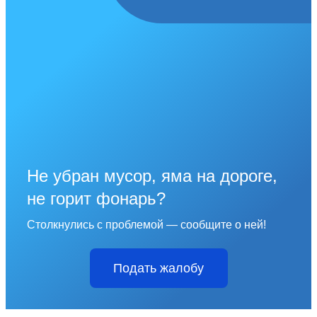
Не убран мусор, яма на дороге,
не горит фонарь?
Столкнулись с проблемой — сообщите о ней!
Подать жалобу