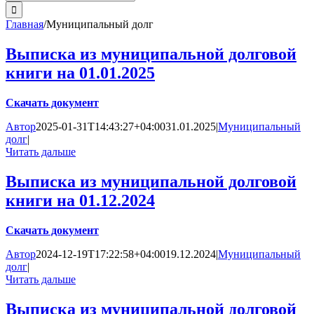
поиска:
Главная
/
Муниципальный долг
Выписка из муниципальной долговой
книги на 01.01.2025
Скачать документ
Автор
2025-01-31T14:43:27+04:00
31.01.2025
|
Муниципальный
долг
|
Читать дальше
Выписка из муниципальной долговой
книги на 01.12.2024
Скачать документ
Автор
2024-12-19T17:22:58+04:00
19.12.2024
|
Муниципальный
долг
|
Читать дальше
Выписка из муниципальной долговой