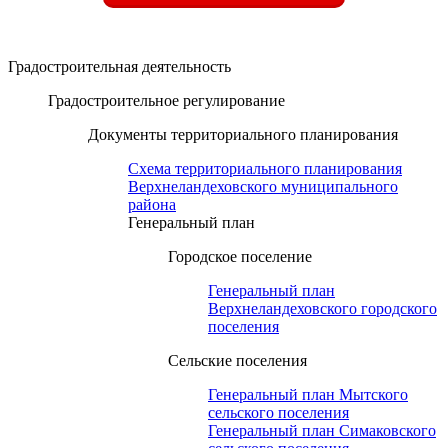
Градостроительная деятельность
Градостроительное регулирование
Документы территориального планирования
Схема территориального планирования
Верхнеландеховского муниципального
района
Генеральный план
Городское поселение
Генеральный план
Верхнеландеховского городского
поселения
Сельские поселения
Генеральный план Мытского
сельского поселения
Генеральный план Симаковского