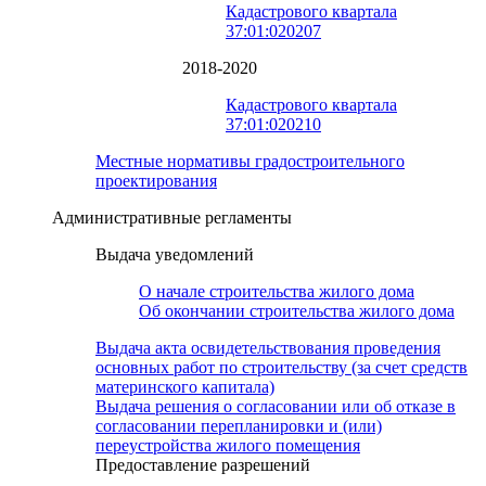
Кадастрового квартала
37:01:020207
2018-2020
Кадастрового квартала
37:01:020210
Местные нормативы градостроительного
проектирования
Административные регламенты
Выдача уведомлений
О начале строительства жилого дома
Об окончании строительства жилого дома
Выдача акта освидетельствования проведения
основных работ по строительству (за счет средств
материнского капитала)
Выдача решения о согласовании или об отказе в
согласовании перепланировки и (или)
переустройства жилого помещения
Предоставление разрешений