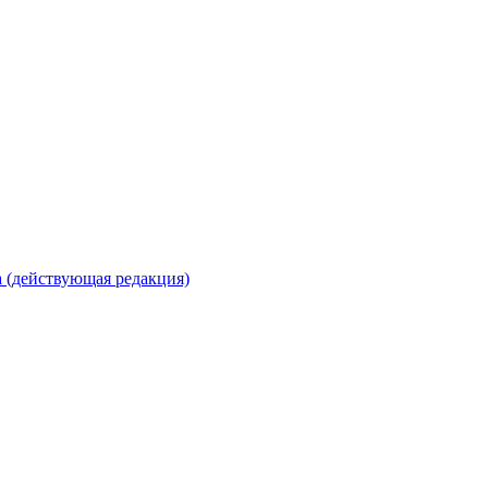
 (действующая редакция)