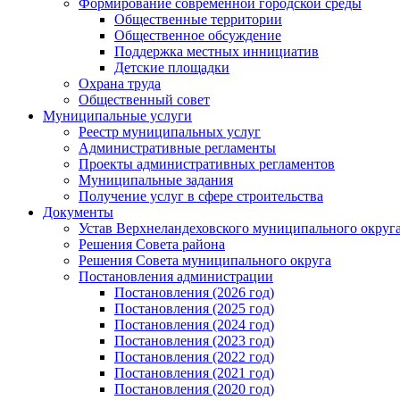
Формирование современной городской среды
Общественные территории
Общественное обсуждение
Поддержка местных иннициатив
Детские площадки
Охрана труда
Общественный совет
Муниципальные услуги
Реестр муниципальных услуг
Административные регламенты
Проекты административных регламентов
Муниципальные задания
Получение услуг в сфере строительства
Документы
Устав Верхнеландеховского муниципального округа
Решения Совета района
Решения Совета муниципального округа
Постановления администрации
Постановления (2026 год)
Постановления (2025 год)
Постановления (2024 год)
Постановления (2023 год)
Постановления (2022 год)
Постановления (2021 год)
Постановления (2020 год)