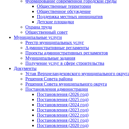
Формирование современной городской среды
Общественные территории
Общественное обсуждение
Поддержка местных иннициатив
Детские площадки
Охрана труда
Общественный совет
Муниципальные услуги
Реестр муниципальных услуг
Административные регламенты
Проекты административных регламентов
Муниципальные задания
Получение услуг в сфере строительства
Документы
Устав Верхнеландеховского муниципального округа
Решения Совета района
Решения Совета муниципального округа
Постановления администрации
Постановления (2026 год)
Постановления (2025 год)
Постановления (2024 год)
Постановления (2023 год)
Постановления (2022 год)
Постановления (2021 год)
Постановления (2020 год)