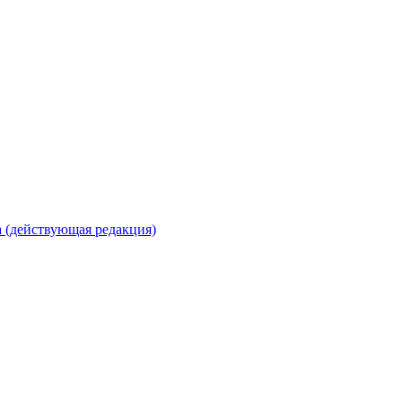
 (действующая редакция)