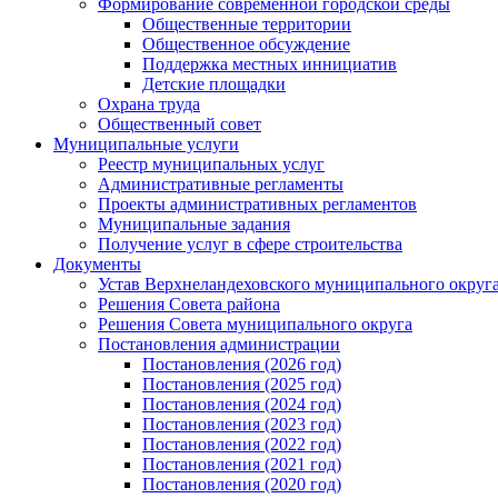
Формирование современной городской среды
Общественные территории
Общественное обсуждение
Поддержка местных иннициатив
Детские площадки
Охрана труда
Общественный совет
Муниципальные услуги
Реестр муниципальных услуг
Административные регламенты
Проекты административных регламентов
Муниципальные задания
Получение услуг в сфере строительства
Документы
Устав Верхнеландеховского муниципального округа
Решения Совета района
Решения Совета муниципального округа
Постановления администрации
Постановления (2026 год)
Постановления (2025 год)
Постановления (2024 год)
Постановления (2023 год)
Постановления (2022 год)
Постановления (2021 год)
Постановления (2020 год)