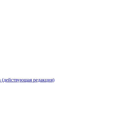
 (действующая редакция)