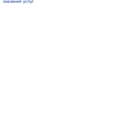
оказания услуг