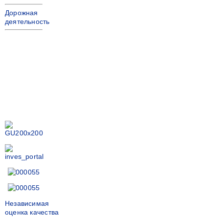
Дорожная
деятельность
Независимая
оценка качества