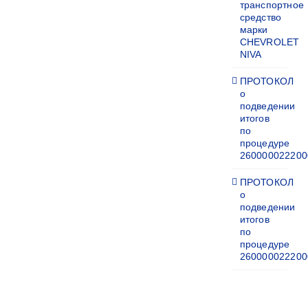
транспортное
средство
марки
CHEVROLET
NIVA
ПРОТОКОЛ
о
подведении
итогов
по
процедуре
260000022200
ПРОТОКОЛ
о
подведении
итогов
по
процедуре
260000022200