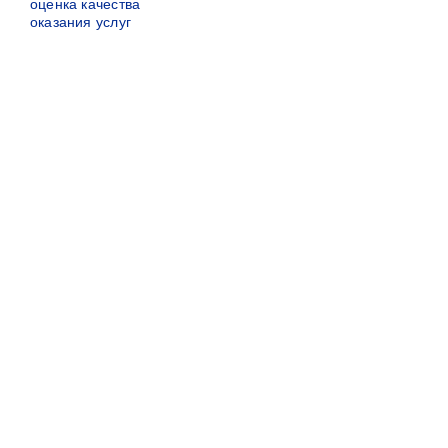
оценка качества
оказания услуг