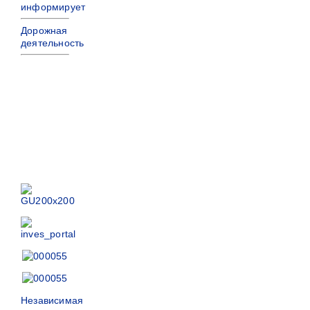
информирует
Дорожная
деятельность
Независимая