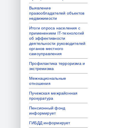
Выявление
правообладателей объектов
недвижимости
Итоги опроса населения с
применением IT-технологий
об эффективности
деятельности руководителей
органов местного
самоуправления
Профилактика терроризма и
экстремизма
Межнациональные
отношения
Пучежская межрайонная
прокуратура
Пенсионный фонд
информирует
ГИБДД информирует