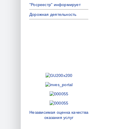
"Росреестр" информирует
Дорожная деятельность
Независимая оценка качества
оказания услуг