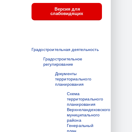
Версия для
слабовидящих
Градостроительная деятельность
Градостроительное
регулирование
Документы
территориального
планирования
Схема
территориального
планирования
Верхнеландеховского
муниципального
района
Генеральный
план