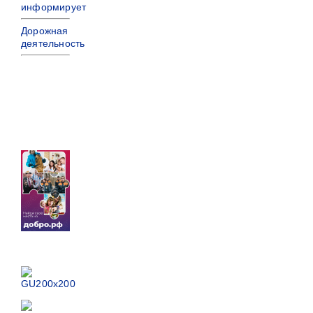
информирует
Дорожная
деятельность