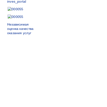
Независимая
оценка качества
оказания услуг