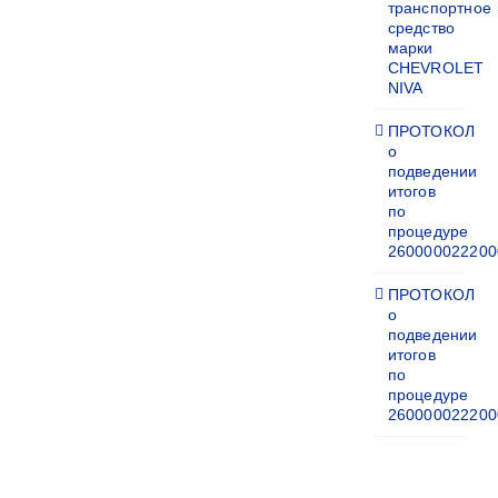
транспортное
средство
марки
CHEVROLET
NIVA
ПРОТОКОЛ
о
подведении
итогов
по
процедуре
260000022200
ПРОТОКОЛ
о
подведении
итогов
по
процедуре
260000022200