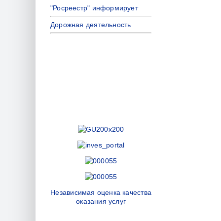
"Росреестр" информирует
Дорожная деятельность
Независимая оценка качества
оказания услуг