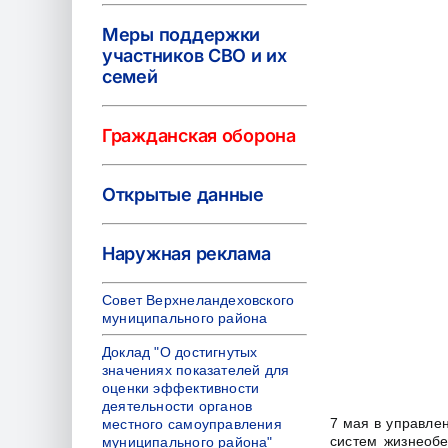
Меры поддержки
участников СВО и их
семей
Гражданская оборона
Открытые данные
Наружная реклама
Совет Верхнеландеховского
муниципального района
Доклад "О достигнутых
значениях показателей для
оценки эффективности
деятельности органов
7 мая в управле
местного самоуправления
систем жизнеобе
муниципального района"