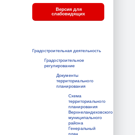
Версия для
слабовидящих
Градостроительная деятельность
Градостроительное
регулирование
Документы
территориального
планирования
Схема
территориального
планирования
Верхнеландеховского
муниципального
района
Генеральный
план