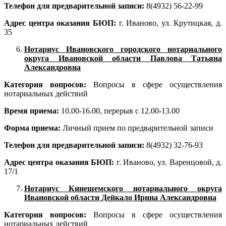
Телефон для предварительной записи:
8(4932) 56-22-99
Адрес центра оказания БЮП:
г. Иваново, ул. Крутицкая, д.
35
Нотариус Ивановского городского нотариального
округа Ивановской области
Павлова Татьяна
Александровна
Категория вопросов:
Вопросы в сфере осуществления
нотариальных действий
Время приема:
10.00-16.00, перерыв с 12.00-13.00
Форма приема:
Личный прием по предварительной записи
Телефон для предварительной записи:
8(4932) 32-76-93
Адрес центра оказания БЮП:
г. Иваново, ул. Варенцовой, д.
17/1
Нотариус Кинешемского нотариального округа
Ивановской области Дейкало Ирина Александровна
Категория вопросов:
Вопросы в сфере осуществления
нотариальных действий