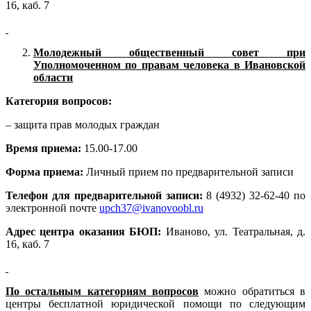
16, каб. 7
Молодежный общественный совет при
Уполномоченном по правам человека в Ивановской
области
Категория вопросов:
– защита прав молодых граждан
Время приема:
15.00-17.00
Форма приема:
Личный прием по предварительной записи
Телефон для предварительной записи:
8 (4932) 32-62-40 по
электронной почте
upch37@ivanovoobl.ru
Адрес центра оказания БЮП:
Иваново, ул. Театральная, д.
16, каб. 7
По остальным категориям вопросов
можно обратиться в
центры бесплатной юридической помощи по следующим