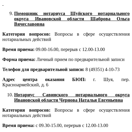
Помощник нотариуса Шуйского нотариального
округа Ивановской области Шаброва Ольга
Вячеславовна
Категория вопросов:
Вопросы в сфере осуществления
нотариальных действий
Время приема:
09.00-16.00, перерыв с 12.00-13.00
Форма приема:
Личный прием по предварительной записи
Телефон для предварительной записи:
8 (49351) 4-10-73
Адрес центра оказания БЮП:
г. Шуя, пер.
Красноармейский, д. 6
Нотариус Савинского нотариального округа
Ивановской области Чернова Наталья Евгеньевна
Категория вопросов:
Вопросы в сфере осуществления
нотариальных действий
Время приема:
с 09.30-15.00, перерыв с 12.00-13.00