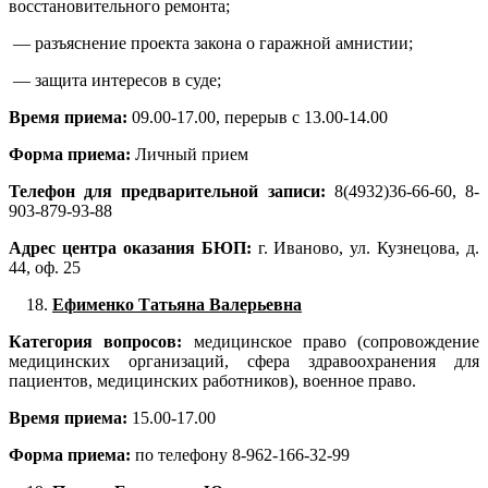
восстановительного ремонта;
— разъяснение проекта закона о гаражной амнистии;
— защита интересов в суде;
Время приема:
09.00-17.00, перерыв с 13.00-14.00
Форма приема:
Личный прием
Телефон для предварительной записи:
8(4932)36-66-60, 8-
903-879-93-88
Адрес центра оказания БЮП:
г. Иваново, ул. Кузнецова, д.
44, оф. 25
Ефименко Татьяна Валерьевна
Категория вопросов:
медицинское право (сопровождение
медицинских организаций, сфера здравоохранения для
пациентов, медицинских работников), военное право.
Время приема:
15.00-17.00
Форма приема:
по телефону 8-962-166-32-99