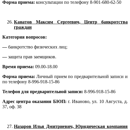
Форма приема:
консультации по телефону 8-901-680-62-50
Канатов Максим Сергеевич, Центр банкротства
граждан
Категория вопросов:
—
банкротство физических лиц;
—
защита прав заемщиков.
Время приема:
09.00-18.00
Форма приема:
Личный прием по предварительной записи и
по телефону 8-996-918-15-86
Телефон для предварительной записи:
8-996-918-15-86
Адрес центра оказания БЮП:
г. Иваново, ул. 10 Августа, д.
37, оф. 38
Назаров Илья Дмитриевич, Юридическая компания