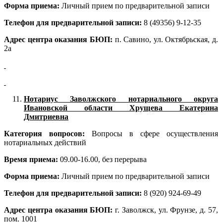
Форма приема:
Личный прием по предварительной записи
Телефон для предварительной записи:
8 (49356) 9-12-35
Адрес центра оказания БЮП:
п. Савино, ул. Октябрьская, д.
2а
Нотариус Заволжского нотариального округа
Ивановской области Хрущева Екатерина
Дмитриевна
Категория вопросов:
Вопросы в сфере осуществления
нотариальных действий
Время приема:
09.00-16.00, без перерыва
Форма приема:
Личный прием по предварительной записи
Телефон для предварительной записи:
8 (920) 924-69-49
Адрес центра оказания БЮП:
г. Заволжск, ул. Фрунзе, д. 57,
пом. 1001