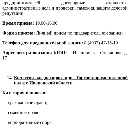
предпринимателей, договорные отношения,
административные дела и проверки, таможня, защита деловой
репутации
Время приема:
10.00-16.00
Форма приема:
Личный прием по предварительной записи
Телефон для предварительной записи:
8 (4932) 47-15-10
Адрес центра оказания БЮП:
г. Иваново, ул. Степанова, д.
17
Коллегия медиаторов при Торгово-промышленной
палате Ивановской области
Категория вопросов:
— гражданское право;
— семейное право;
— корпоративные споры.