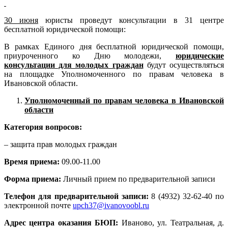
30 июня
юристы проведут консультации в 31 центре
бесплатной юридической помощи:
В рамках Единого дня бесплатной юридической помощи,
приуроченного ко Дню молодежи,
юридические
консультации для молодых граждан
будут осуществляться
на площадке Уполномоченного по правам человека в
Ивановской области.
Уполномоченный по правам человека в Ивановской
области
Категория вопросов:
– защита прав молодых граждан
Время приема:
09.00-11.00
Форма приема:
Личный прием по предварительной записи
Телефон для предварительной записи:
8 (4932) 32-62-40 по
электронной почте
upch37@ivanovoobl.ru
Адрес центра оказания БЮП:
Иваново, ул. Театральная, д.