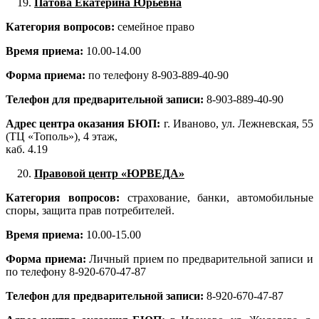
Патова Екатерина Юрьевна
Категория вопросов:
семейное право
Время приема:
10.00-14.00
Форма приема:
по телефону 8-903-889-40-90
Телефон для предварительной записи:
8-903-889-40-90
Адрес центра оказания БЮП:
г. Иваново, ул. Лежневская, 55
(ТЦ «Тополь»), 4 этаж,
каб. 4.19
Правовой центр «ЮРВЕДА»
Категория вопросов:
страхование, банки, автомобильные
споры, защита прав потребителей.
Время приема:
10.00-15.00
Форма приема:
Личный прием по предварительной записи и
по телефону 8-920-670-47-87
Телефон для предварительной записи:
8-920-670-47-87