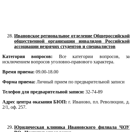
Ивановское региональное отделение Общероссийской
общественной организации инвалидов Российской
ассоциации незрячих студентов и специалистов
Категория вопросов:
Все категории вопросов, за
исключением вопросов уголовно-правового характера.
Время приема:
09.00-18.00
Форма приема:
Личный прием по предварительной записи
Телефон для предварительной записи:
32-74-89
Адрес центра оказания БЮП:
г. Иваново, пл. Революции, д.
2/1, оф. 257.
Юридическая клиника Ивановского филиала ЧОУ