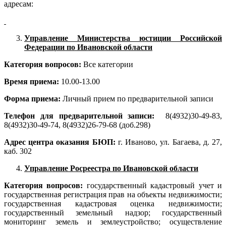
адресам:
Управление Министерства юстиции Российской
Федерации по Ивановской области
Категория вопросов:
Все категории
Время приема:
10.00-13.00
Форма приема:
Личный прием по предварительной записи
Телефон для предварительной записи:
8(4932)30-49-83,
8(4932)30-49-74, 8(4932)26-79-68 (доб.298)
Адрес центра оказания БЮП:
г. Иваново, ул. Багаева, д. 27,
каб. 302
Управление Росреестра по Ивановской области
Категория вопросов:
государственный кадастровый учет и
государственная регистрация прав на объекты недвижимости;
государственная кадастровая оценка недвижимости;
государственный земельный надзор; государственный
мониторинг земель и землеустройство; осуществление