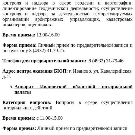
контроля и надзора в сфере геодезии и картографии;
лицензирование геодезической деятельности; осуществление
контроля и надзора за деятельностью саморегулируемых
организаций арбитражных управляющих, кадастровых
инженеров, оценщиков.
Время приема:
13.00-16.00
Форма приема:
Личный прием по предварительной записи и
по телефону 8 (4932) 31-79-25.
Телефон для предварительной записи:
8 (4932) 31-79-46
Адрес центра оказания БЮП:
г. Иваново, ул. Кавалерийская,
д. 5.
Аппарат Ивановской областной нотариальной
палаты
Категория вопросов:
Вопросы в сфере осуществления
нотариальных действий
Время приема:
с 11.00-15.00
Форма приема:
Личный прием по предварительной записи