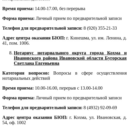
Время приема:
14.00-17.00, без перерыва
Форма приема:
Личный прием по предварительной записи
Телефон для предварительной записи:
8 (920) 355-21-33
Адрес центра оказания БЮП:
г. Кинешма, ул. им. Ленина, д.
41, пом. 1006.
Нотариус нотариального округа города Кохма и
Ивановского района Ивановской области Бугорская
Светлана Евгеньевна
Категория вопросов:
Вопросы в сфере осуществления
нотариальных действий
Время приема:
10.00-16.00, перерыв с 13.00-14.00
Форма приема:
Личный прием по предварительной записи
Телефон для предварительной записи:
8 (4932) 92-09-69
Адрес центра оказания БЮП:
г. Кохма, ул. Ивановская, д.
54, оф. 1002