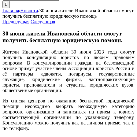
поиска:
Главная
/
Новости
/
30 июня жители Ивановской области смогут
получить бесплатную юридическую помощь
Предыдущая
Следующая
30 июня жители Ивановской области смогут
получить бесплатную юридическую помощь
Жители Ивановской области 30 июня 2023 года смогут
получить консультацию юристов по любым правовым
вопросам. В консультировании граждан на безвозмездной
основе примут участие члены Ассоциации юристов России и
её партнеры: адвокаты, нотариусы, государственные
служащие, юридические фирмы, частнопрактикующие
юристы, преподаватели и студенты юридических вузов,
общественные организации.
Из списка центров по оказанию бесплатной юридической
помощи необходимо выбрать необходимую категорию
вопросов, организацию и записаться на прием к юристу
соответствующей организации по указанному телефону.
Консультацию можно получить как на личном приеме, так и
по телефону.