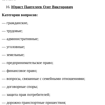
Юрист Пантелеев Олег Викторович
Категория вопросов:
— гражданские,
— трудовые;
— административные;
— уголовные;
— земельные;
— предпринимательское право;
— финансовое право;
— вопросы, связанные с семейными отношениями;
— договорные споры;
— защита прав потребителей;
— дорожно-транспортные пришествия;