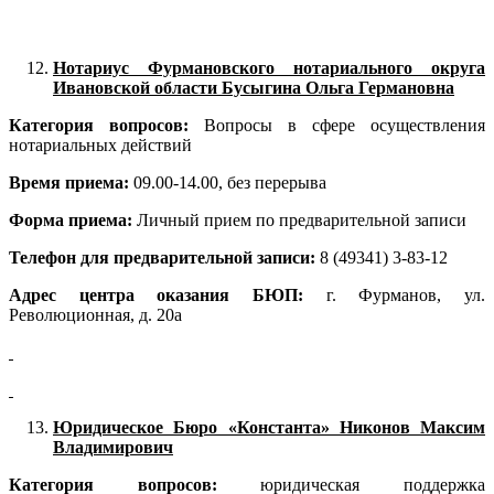
Нотариус Фурмановского нотариального округа
Ивановской области Бусыгина Ольга Германовна
Категория вопросов:
Вопросы в сфере осуществления
нотариальных действий
Время приема:
09.00-14.00, без перерыва
Форма приема:
Личный прием по предварительной записи
Телефон для предварительной записи:
8 (49341) 3-83-12
Адрес центра оказания БЮП:
г. Фурманов, ул.
Революционная, д. 20а
Юридическое Бюро «Константа» Никонов Максим
Владимирович
Категория вопросов:
юридическая поддержка