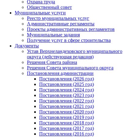
Охрана труда
Общественный совет
Муниципальные услуги
Реестр муниципальных услуг
Административные регламенты
Проекты административных регламентов
Муниципальные задания
Получение услуг в сфере строительства
Документы
Устав Верхнеландеховского муниципального
округа (действующая редакция)
Решения Совета района
Решения Совета муниципального округа
Постановления администрации
Постановления (2026 год)
Постановления (2025 год)
Постановления (2024 год)
Постановления (2023 год)
Постановления (2022 год)
Постановления (2021 год)
Постановления (2020 год)
Постановления (2019 год)
Постановления (2018 год)
Постановления (2017 год)
Постановления (2016 год)