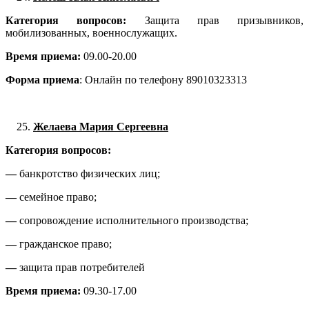
Категория вопросов:
Защита прав призывников,
мобилизованных, военнослужащих.
Время приема:
09.00-20.00
Форма приема
: Онлайн по телефону 89010323313
Желаева Мария Сергеевна
Категория вопросов:
—
банкротство физических лиц;
—
семейное право;
—
сопровождение исполнительного производства;
—
гражданское право;
—
защита прав потребителей
Время приема:
09.30-17.00