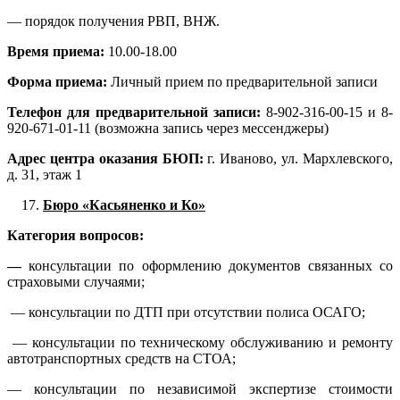
— порядок получения РВП, ВНЖ.
Время приема:
10.00-18.00
Форма приема:
Личный прием по предварительной записи
Телефон для предварительной записи:
8-902-316-00-15 и 8-
920-671-01-11 (возможна запись через мессенджеры)
Адрес центра оказания БЮП:
г. Иваново, ул. Мархлевского,
д. 31, этаж 1
Бюро «Касьяненко и Ко»
Категория вопросов:
—
консультации по оформлению документов связанных со
страховыми случаями;
— консультации по ДТП при отсутствии полиса ОСАГО;
— консультации по техническому обслуживанию и ремонту
автотранспортных средств на СТОА;
— консультации по независимой экспертизе стоимости