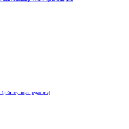
 (действующая редакция)