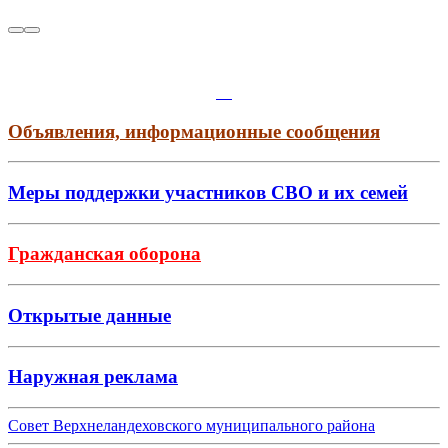
Объявления, информационные сообщения
Меры поддержки участников СВО и их семей
Гражданская оборона
Открытые данные
Наружная реклама
Совет Верхнеландеховского муниципального района