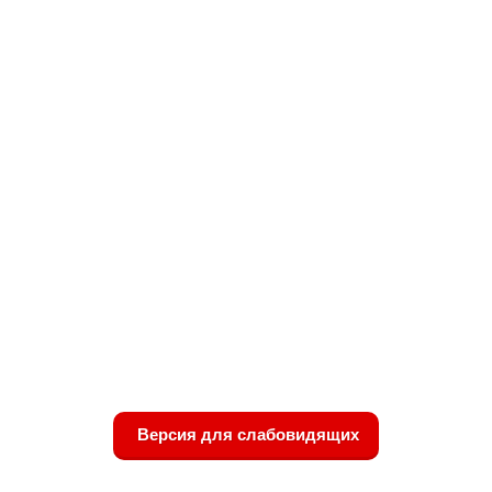
Версия для слабовидящих