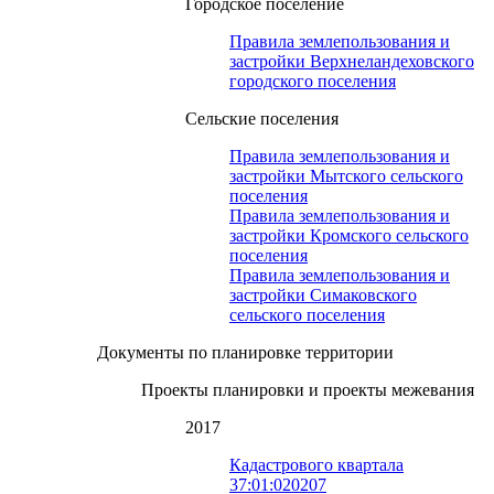
Городское поселение
Правила землепользования и
застройки Верхнеландеховского
городского поселения
Сельские поселения
Правила землепользования и
застройки Мытского сельского
поселения
Правила землепользования и
застройки Кромского сельского
поселения
Правила землепользования и
застройки Симаковского
сельского поселения
Документы по планировке территории
Проекты планировки и проекты межевания
2017
Кадастрового квартала
37:01:020207