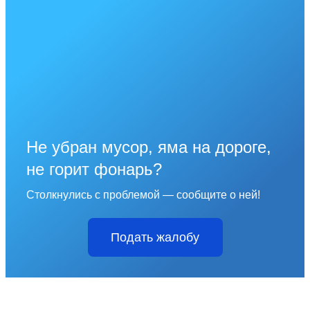
Не убран мусор, яма на дороге,
не горит фонарь?
Столкнулись с проблемой — сообщите о ней!
Подать жалобу