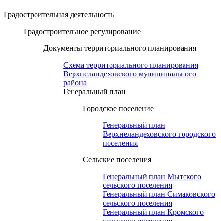
Градостроительная деятельность
Градостроительное регулирование
Документы территориального планирования
Схема территориального планирования
Верхнеландеховского муниципального
района
Генеральный план
Городское поселение
Генеральный план
Верхнеландеховского городского
поселения
Сельские поселения
Генеральный план Мытского
сельского поселения
Генеральный план Симаковского
сельского поселения
Генеральный план Кромского
сельского поселения