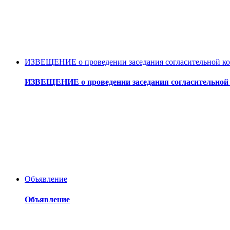
ИЗВЕЩЕНИЕ о проведении заседания согласительной ком
ИЗВЕЩЕНИЕ о проведении заседания согласительной 
Объявление
Объявление