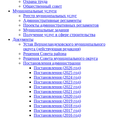
Охрана труда
Общественный совет
Муниципальные услуги
Реестр муниципальных услуг
Административные регламенты
Проекты административных регламентов
Муниципальные задания
Получение услуг в сфере строительства
Документы
Устав Верхнеландеховского муниципального
округа (действующая редакция)
Решения Совета района
Решения Совета муниципального округа
Постановления администрации
Постановления (2026 год)
Постановления (2025 год)
Постановления (2024 год)
Постановления (2023 год)
Постановления (2022 год)
Постановления (2021 год)
Постановления (2020 год)
Постановления (2019 год)
Постановления (2018 год)
Постановления (2017 год)
Постановления (2016 год)