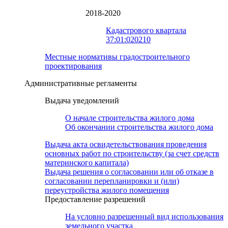
2018-2020
Кадастрового квартала
37:01:020210
Местные нормативы градостроительного
проектирования
Административные регламенты
Выдача уведомлений
О начале строительства жилого дома
Об окончании строительства жилого дома
Выдача акта освидетельствования проведения
основных работ по строительству (за счет средств
материнского капитала)
Выдача решения о согласовании или об отказе в
согласовании перепланировки и (или)
переустройства жилого помещения
Предоставление разрешений
На условно разрешенный вид использования
земельного участка