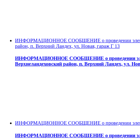
ИНФОРМАЦИОННОЕ СООБЩЕНИЕ о проведении электронного
район, п. Верхний Ландех, ул. Новая, гараж Г 13
ИНФОРМАЦИОННОЕ СООБЩЕНИЕ о проведении электронн
Верхнеландеховский район, п. Верхний Ландех, ул. Нов
ИНФОРМАЦИОННОЕ СООБЩЕНИЕ о проведении электронн
ИНФОРМАЦИОННОЕ СООБЩЕНИЕ о проведении электро