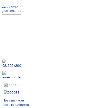
Дорожная
деятельность
Независимая
оценка качества