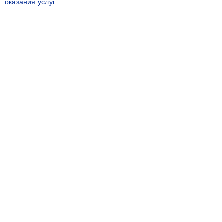
оказания услуг