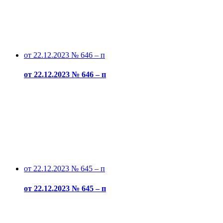
от 22.12.2023 № 646 – п
от 22.12.2023 № 646 – п
от 22.12.2023 № 645 – п
от 22.12.2023 № 645 – п