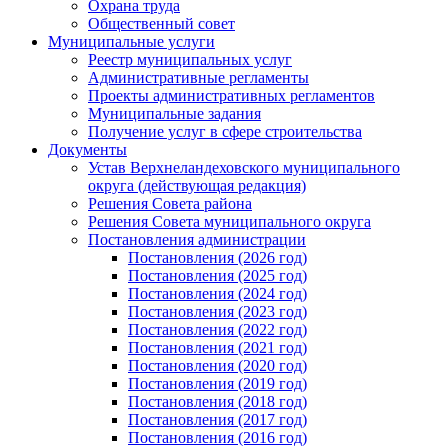
Охрана труда
Общественный совет
Муниципальные услуги
Реестр муниципальных услуг
Административные регламенты
Проекты административных регламентов
Муниципальные задания
Получение услуг в сфере строительства
Документы
Устав Верхнеландеховского муниципального
округа (действующая редакция)
Решения Совета района
Решения Совета муниципального округа
Постановления администрации
Постановления (2026 год)
Постановления (2025 год)
Постановления (2024 год)
Постановления (2023 год)
Постановления (2022 год)
Постановления (2021 год)
Постановления (2020 год)
Постановления (2019 год)
Постановления (2018 год)
Постановления (2017 год)
Постановления (2016 год)