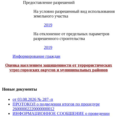
Предоставление разрешений
На условно разрешенный вид использования
земельного участка
2019
На отклонение от предельных параметров
разрешенного строительства
2019
Информирование граждан
Оценка населением защищенности от террористических
угроз городских округов и муниципальных районов
Новые документы
от 03.08.2026 № 287–п
ПРОТОКОЛ о подведении итогов по процедуре
26000002220000000012
ИНФОРМАЦИОННОЕ СООБЩЕНИЕ о проведении