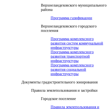
Верхнеландеховского муниципального
района
Программа газификации
Верхнеландеховского городского
поселения
Программа комплексного
развития систем коммунальной
инфраструктуры
Программа комплексного
развития транспортной
инфраструктуры
Программа комплексного
развития социальной
инфраструктуры
Документы градостроительного зонирования
Правила землепользования и застройки
Городское поселение
Правила землепользования и