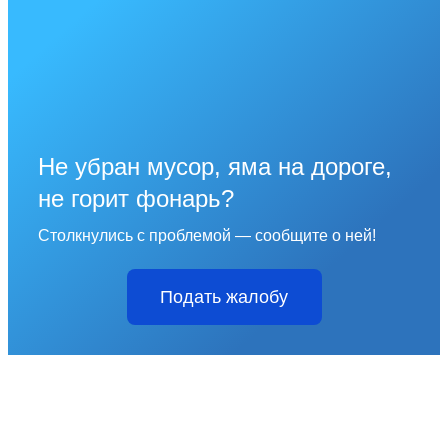
Не убран мусор, яма на дороге,
не горит фонарь?
Столкнулись с проблемой — сообщите о ней!
Подать жалобу