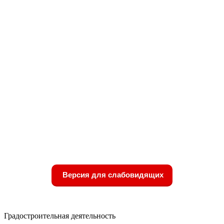
Версия для слабовидящих
Градостроительная деятельность