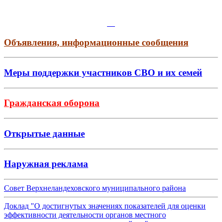
Объявления, информационные сообщения
Меры поддержки участников СВО и их семей
Гражданская оборона
Открытые данные
Наружная реклама
Совет Верхнеландеховского муниципального района
Доклад "О достигнутых значениях показателей для оценки
эффективности деятельности органов местного