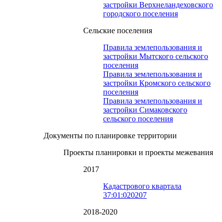
застройки Верхнеландеховского
городского поселения
Сельские поселения
Правила землепользования и
застройки Мытского сельского
поселения
Правила землепользования и
застройки Кромского сельского
поселения
Правила землепользования и
застройки Симаковского
сельского поселения
Документы по планировке территории
Проекты планировки и проекты межевания
2017
Кадастрового квартала
37:01:020207
2018-2020