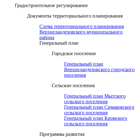
Градостроительное регулирование
Документы территориального планирования
Схема территориального планирования
Верхнеландеховского муниципального
района
Генеральный план
Городское поселение
Генеральный план
Верхнеландеховского городского
поселения
Сельские поселения
Генеральный план Мытского
сельского поселения
Генеральный план Симаковского
сельского поселения
Генеральный план Кромского
сельского поселения
Программы развития