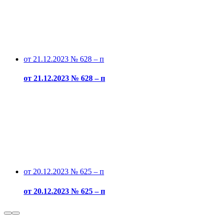
от 21.12.2023 № 628 – п
от 21.12.2023 № 628 – п
от 20.12.2023 № 625 – п
от 20.12.2023 № 625 – п