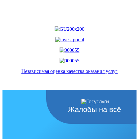
Независимая оценка качества оказания услуг
Жалобы на всё