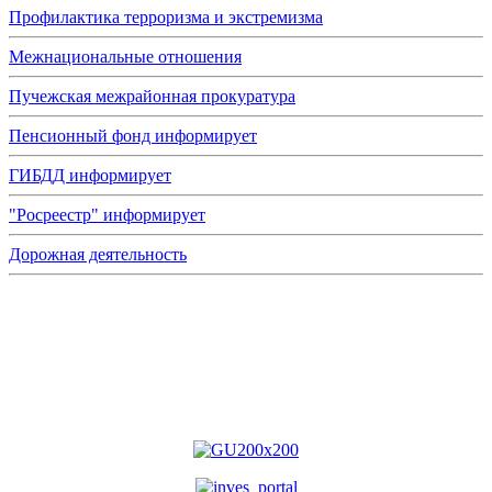
Профилактика терроризма и экстремизма
Межнациональные отношения
Пучежская межрайонная прокуратура
Пенсионный фонд информирует
ГИБДД информирует
"Росреестр" информирует
Дорожная деятельность