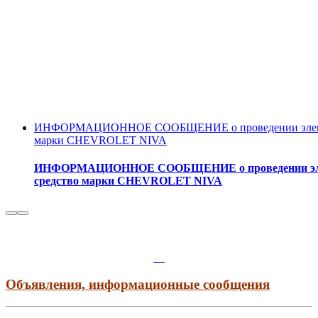
ИНФОРМАЦИОННОЕ СООБЩЕНИЕ о проведении электронн
марки CHEVROLET NIVA
ИНФОРМАЦИОННОЕ СООБЩЕНИЕ о проведении электро
средство марки CHEVROLET NIVA
Объявления, информационные сообщения