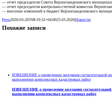
— отчет председателя Совета Верхнеландеховского муниципальн
— отчет председателя контрольно-счетной комиссии Верхнеланд
— внесение изменений в бюджет Верхнеландеховского муниципа
Press
2020-03-26T08:19:32+04:00
25.03.2020
|
Новости
|
Похожие записи
ИЗВЕЩЕНИЕ о проведении заседания согласительной ком
выполнении комплексных кадастровых работ
ИЗВЕЩЕНИЕ о проведении заседания согласительной к
выполнении комплексных кадастровых работ