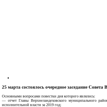
25 марта состоялось очередное заседание Совета
Основными вопросами повестки дня которого являлись:
— отчет Главы Верхнеландеховского муниципального район
исполнительной власти за 2019 год;