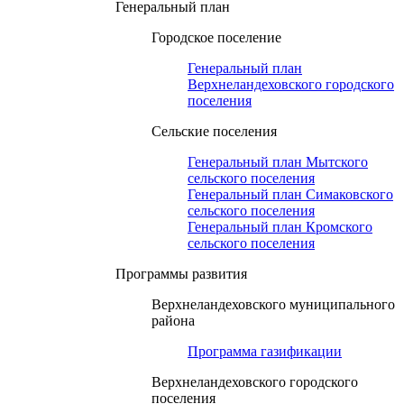
Генеральный план
Городское поселение
Генеральный план
Верхнеландеховского городского
поселения
Сельские поселения
Генеральный план Мытского
сельского поселения
Генеральный план Симаковского
сельского поселения
Генеральный план Кромского
сельского поселения
Программы развития
Верхнеландеховского муниципального
района
Программа газификации
Верхнеландеховского городского
поселения