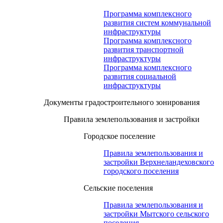
Программа комплексного
развития систем коммунальной
инфраструктуры
Программа комплексного
развития транспортной
инфраструктуры
Программа комплексного
развития социальной
инфраструктуры
Документы градостроительного зонирования
Правила землепользования и застройки
Городское поселение
Правила землепользования и
застройки Верхнеландеховского
городского поселения
Сельские поселения
Правила землепользования и
застройки Мытского сельского
поселения