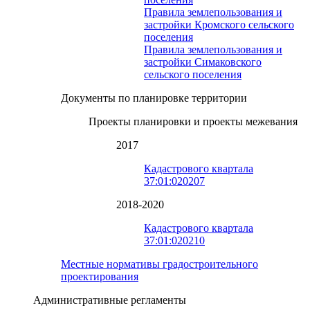
Правила землепользования и
застройки Кромского сельского
поселения
Правила землепользования и
застройки Симаковского
сельского поселения
Документы по планировке территории
Проекты планировки и проекты межевания
2017
Кадастрового квартала
37:01:020207
2018-2020
Кадастрового квартала
37:01:020210
Местные нормативы градостроительного
проектирования
Административные регламенты