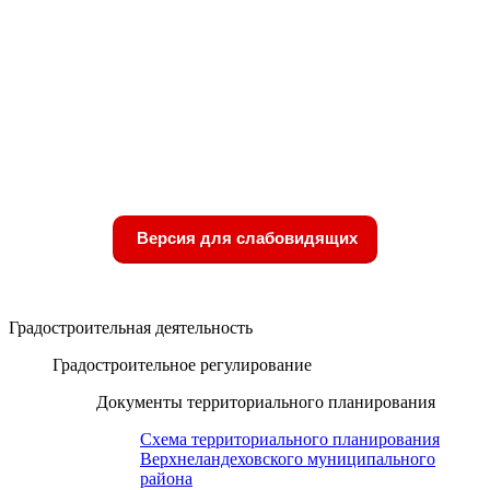
Версия для слабовидящих
Градостроительная деятельность
Градостроительное регулирование
Документы территориального планирования
Схема территориального планирования
Верхнеландеховского муниципального
района