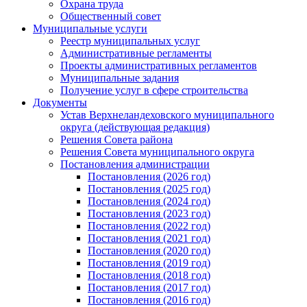
Охрана труда
Общественный совет
Муниципальные услуги
Реестр муниципальных услуг
Административные регламенты
Проекты административных регламентов
Муниципальные задания
Получение услуг в сфере строительства
Документы
Устав Верхнеландеховского муниципального
округа (действующая редакция)
Решения Совета района
Решения Совета муниципального округа
Постановления администрации
Постановления (2026 год)
Постановления (2025 год)
Постановления (2024 год)
Постановления (2023 год)
Постановления (2022 год)
Постановления (2021 год)
Постановления (2020 год)
Постановления (2019 год)
Постановления (2018 год)
Постановления (2017 год)
Постановления (2016 год)