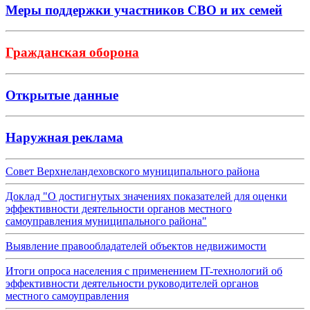
Меры поддержки участников СВО и их семей
Гражданская оборона
Открытые данные
Наружная реклама
Совет Верхнеландеховского муниципального района
Доклад "О достигнутых значениях показателей для оценки
эффективности деятельности органов местного
самоуправления муниципального района"
Выявление правообладателей объектов недвижимости
Итоги опроса населения с применением IT-технологий об
эффективности деятельности руководителей органов
местного самоуправления