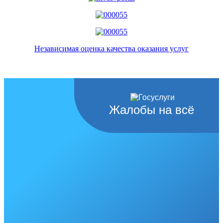
Независимая оценка качества оказания услуг
Жалобы на всё