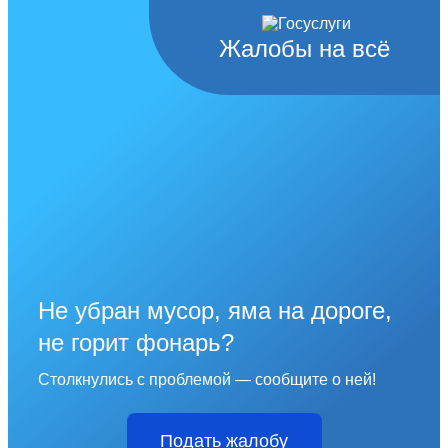
Жалобы на всё
Не убран мусор, яма на дороге,
не горит фонарь?
Столкнулись с проблемой — сообщите о ней!
Подать жалобу