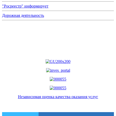
"Росреестр" информирует
Дорожная деятельность
Независимая оценка качества оказания услуг