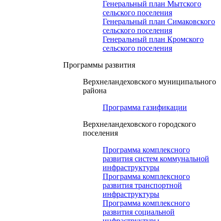
Генеральный план Мытского
сельского поселения
Генеральный план Симаковского
сельского поселения
Генеральный план Кромского
сельского поселения
Программы развития
Верхнеландеховского муниципального
района
Программа газификации
Верхнеландеховского городского
поселения
Программа комплексного
развития систем коммунальной
инфраструктуры
Программа комплексного
развития транспортной
инфраструктуры
Программа комплексного
развития социальной
инфраструктуры