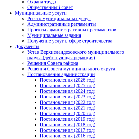
Охрана труда
Общественный совет
Муниципальные услуги
Реестр муниципальных услуг
Административные регламенты
Проекты административных регламентов
Муниципальные задания
Получение услуг в сфере строительства
Документы
Устав Верхнеландеховского муниципального
округа (действующая редакция)
Решения Совета района
Решения Совета муниципального округа
Постановления администрации
Постановления (2026 год)
Постановления (2025 год)
Постановления (2024 год)
Постановления (2023 год)
Постановления (2022 год)
Постановления (2021 год)
Постановления (2020 год)
Постановления (2019 год)
Постановления (2018 год)
Постановления (2017 год)
Постановления (2016 год)