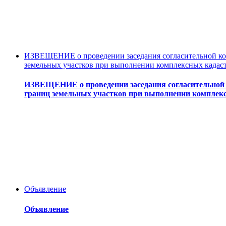
ИЗВЕЩЕНИЕ о проведении заседания согласительной ком
земельных участков при выполнении комплексных кадас
ИЗВЕЩЕНИЕ о проведении заседания согласительной 
границ земельных участков при выполнении комплек
Объявление
Объявление