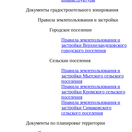
Документы градостроительного зонирования
Правила землепользования и застройки
Городское поселение
Правила землепользования и
застройки Верхнеландеховского
городского поселения
Сельские поселения
Правила землепользования и
застройки Мытского сельского
поселения
Правила землепользования и
застройки Кромского сельского
поселения
Правила землепользования и
застройки Симаковского
сельского поселения
Документы по планировке территории