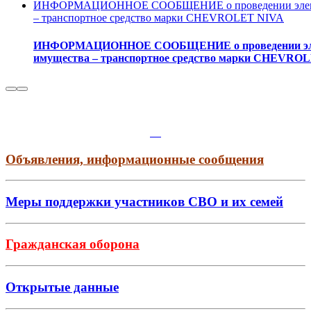
ИНФОРМАЦИОННОЕ СООБЩЕНИЕ о проведении электрон
– транспортное средство марки CHEVROLET NIVA
ИНФОРМАЦИОННОЕ СООБЩЕНИЕ о проведении электр
имущества – транспортное средство марки CHEVRO
Объявления, информационные сообщения
Меры поддержки участников СВО и их семей
Гражданская оборона
Открытые данные