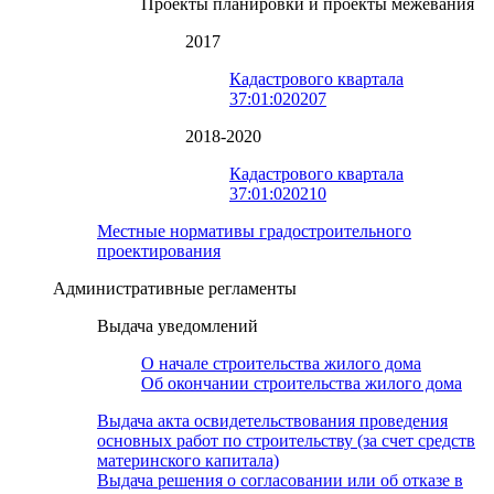
Проекты планировки и проекты межевания
2017
Кадастрового квартала
37:01:020207
2018-2020
Кадастрового квартала
37:01:020210
Местные нормативы градостроительного
проектирования
Административные регламенты
Выдача уведомлений
О начале строительства жилого дома
Об окончании строительства жилого дома
Выдача акта освидетельствования проведения
основных работ по строительству (за счет средств
материнского капитала)
Выдача решения о согласовании или об отказе в