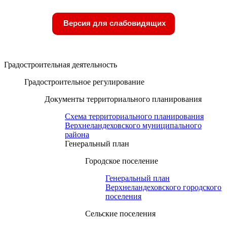
Версия для слабовидящих
Градостроительная деятельность
Градостроительное регулирование
Документы территориального планирования
Схема территориального планирования
Верхнеландеховского муниципального
района
Генеральный план
Городское поселение
Генеральный план
Верхнеландеховского городского
поселения
Сельские поселения