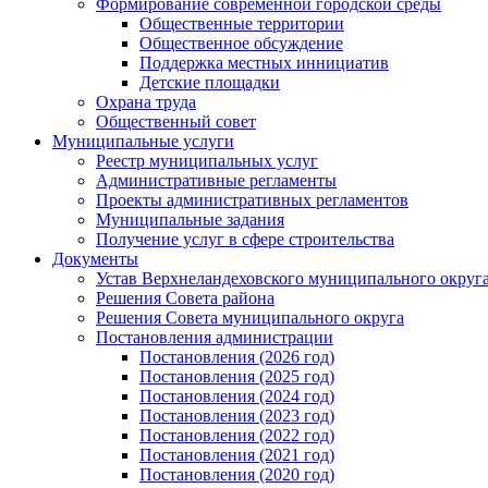
Формирование современной городской среды
Общественные территории
Общественное обсуждение
Поддержка местных иннициатив
Детские площадки
Охрана труда
Общественный совет
Муниципальные услуги
Реестр муниципальных услуг
Административные регламенты
Проекты административных регламентов
Муниципальные задания
Получение услуг в сфере строительства
Документы
Устав Верхнеландеховского муниципального округа
Решения Совета района
Решения Совета муниципального округа
Постановления администрации
Постановления (2026 год)
Постановления (2025 год)
Постановления (2024 год)
Постановления (2023 год)
Постановления (2022 год)
Постановления (2021 год)
Постановления (2020 год)