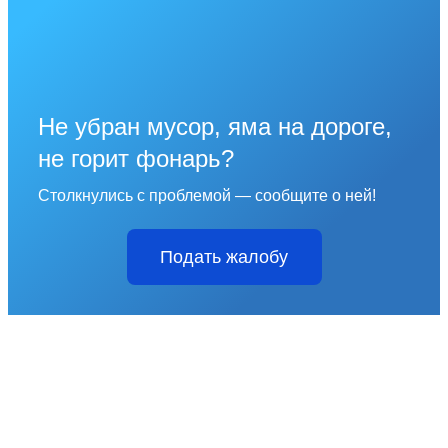
Не убран мусор, яма на дороге,
не горит фонарь?
Столкнулись с проблемой — сообщите о ней!
Подать жалобу