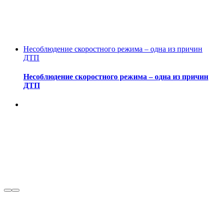
Несоблюдение скоростного режима – одна из причин
ДТП
Несоблюдение скоростного режима – одна из причин
ДТП