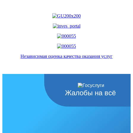
Независимая оценка качества оказания услуг
Жалобы на всё