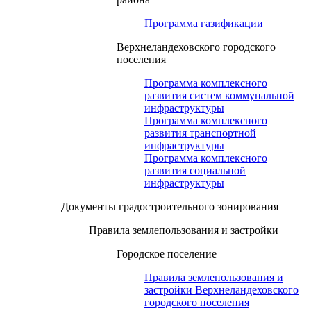
Программа газификации
Верхнеландеховского городского
поселения
Программа комплексного
развития систем коммунальной
инфраструктуры
Программа комплексного
развития транспортной
инфраструктуры
Программа комплексного
развития социальной
инфраструктуры
Документы градостроительного зонирования
Правила землепользования и застройки
Городское поселение
Правила землепользования и
застройки Верхнеландеховского
городского поселения