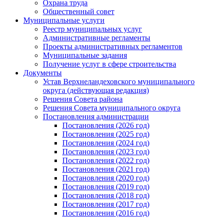
Охрана труда
Общественный совет
Муниципальные услуги
Реестр муниципальных услуг
Административные регламенты
Проекты административных регламентов
Муниципальные задания
Получение услуг в сфере строительства
Документы
Устав Верхнеландеховского муниципального
округа (действующая редакция)
Решения Совета района
Решения Совета муниципального округа
Постановления администрации
Постановления (2026 год)
Постановления (2025 год)
Постановления (2024 год)
Постановления (2023 год)
Постановления (2022 год)
Постановления (2021 год)
Постановления (2020 год)
Постановления (2019 год)
Постановления (2018 год)
Постановления (2017 год)
Постановления (2016 год)