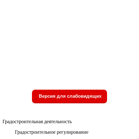
Версия для слабовидящих
Градостроительная деятельность
Градостроительное регулирование