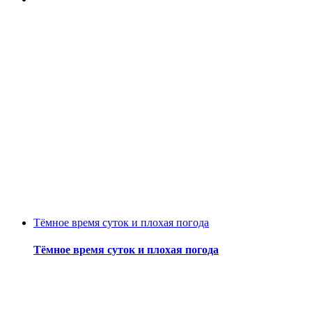
Тёмное время суток и плохая погода
Тёмное время суток и плохая погода