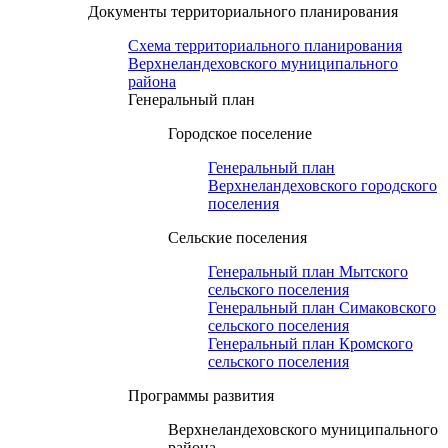
Документы территориального планирования
Схема территориального планирования
Верхнеландеховского муниципального
района
Генеральный план
Городское поселение
Генеральный план
Верхнеландеховского городского
поселения
Сельские поселения
Генеральный план Мытского
сельского поселения
Генеральный план Симаковского
сельского поселения
Генеральный план Кромского
сельского поселения
Программы развития
Верхнеландеховского муниципального
района