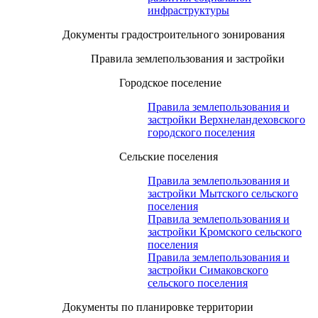
инфраструктуры
Документы градостроительного зонирования
Правила землепользования и застройки
Городское поселение
Правила землепользования и
застройки Верхнеландеховского
городского поселения
Сельские поселения
Правила землепользования и
застройки Мытского сельского
поселения
Правила землепользования и
застройки Кромского сельского
поселения
Правила землепользования и
застройки Симаковского
сельского поселения
Документы по планировке территории