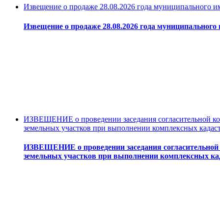
Извещение о продаже 28.08.2026 года муниципального 
Извещение о продаже 28.08.2026 года муниципальног
ИЗВЕЩЕНИЕ о проведении заседания согласительной ком
земельных участков при выполнении комплексных кадас
ИЗВЕЩЕНИЕ о проведении заседания согласительной 
земельных участков при выполнении комплексных ка