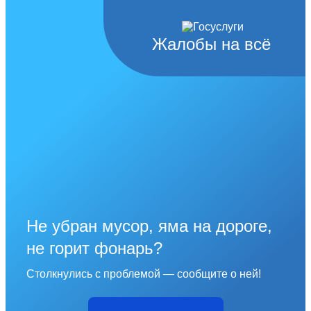
Жалобы на всё
Не убран мусор, яма на дороге,
не горит фонарь?
Столкнулись с проблемой — сообщите о ней!