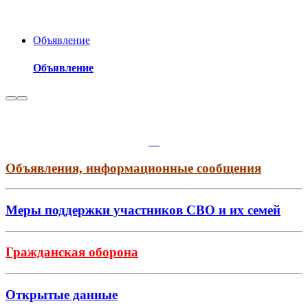
Объявление
Объявление
Объявления, информационные сообщения
Меры поддержки участников СВО и их семей
Гражданская оборона
Открытые данные