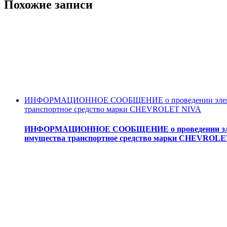
Похожие записи
ИНФОРМАЦИОННОЕ СООБЩЕНИЕ о проведении электрон
транспортное средство марки CHEVROLET NIVA
ИНФОРМАЦИОННОЕ СООБЩЕНИЕ о проведении электр
имущества транспортное средство марки CHEVROL