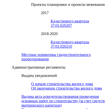
Проекты планировки и проекты межевания
2017
Кадастрового квартала
37:01:020207
2018-2020
Кадастрового квартала
37:01:020210
Местные нормативы градостроительного
проектирования
Административные регламенты
Выдача уведомлений
О начале строительства жилого дома
Об окончании строительства жилого дома
Выдача акта освидетельствования проведения
основных работ по строительству (за счет средств
материнского капитала)