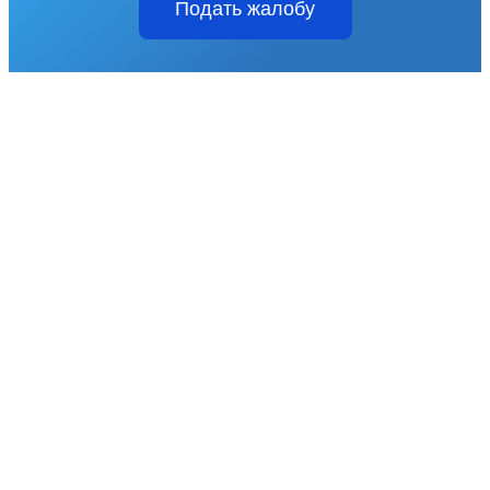
Подать жалобу