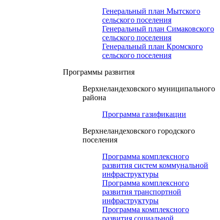
Генеральный план Мытского
сельского поселения
Генеральный план Симаковского
сельского поселения
Генеральный план Кромского
сельского поселения
Программы развития
Верхнеландеховского муниципального
района
Программа газификации
Верхнеландеховского городского
поселения
Программа комплексного
развития систем коммунальной
инфраструктуры
Программа комплексного
развития транспортной
инфраструктуры
Программа комплексного
развития социальной