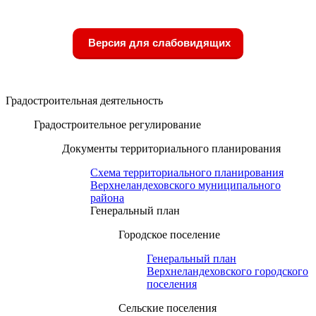
Версия для слабовидящих
Градостроительная деятельность
Градостроительное регулирование
Документы территориального планирования
Схема территориального планирования
Верхнеландеховского муниципального
района
Генеральный план
Городское поселение
Генеральный план
Верхнеландеховского городского
поселения
Сельские поселения