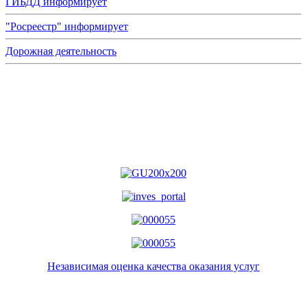
ГИБДД информирует
"Росреестр" информирует
Дорожная деятельность
Независимая оценка качества оказания услуг