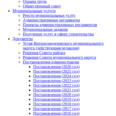
Охрана труда
Общественный совет
Муниципальные услуги
Реестр муниципальных услуг
Административные регламенты
Проекты административных регламентов
Муниципальные задания
Получение услуг в сфере строительства
Документы
Устав Верхнеландеховского муниципального
округа (действующая редакция)
Решения Совета района
Решения Совета муниципального округа
Постановления администрации
Постановления (2026 год)
Постановления (2025 год)
Постановления (2024 год)
Постановления (2023 год)
Постановления (2022 год)
Постановления (2021 год)
Постановления (2020 год)
Постановления (2019 год)
Постановления (2018 год)
Постановления (2017 год)
Постановления (2016 год)