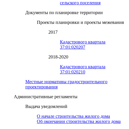
сельского поселения
Документы по планировке территории
Проекты планировки и проекты межевания
2017
Кадастрового квартала
37:01:020207
2018-2020
Кадастрового квартала
37:01:020210
Местные нормативы градостроительного
проектирования
Административные регламенты
Выдача уведомлений
О начале строительства жилого дома
Об окончании строительства жилого дома