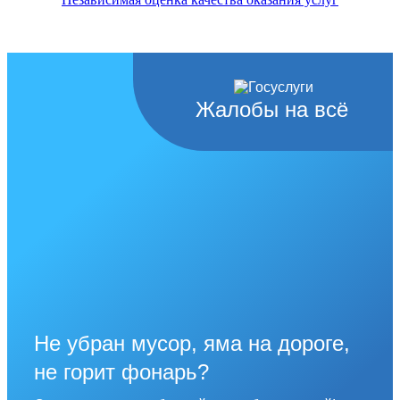
Жалобы на всё
Не убран мусор, яма на дороге,
не горит фонарь?