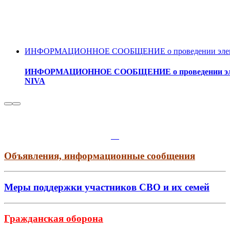
ИНФОРМАЦИОННОЕ СООБЩЕНИЕ о проведении электронн
ИНФОРМАЦИОННОЕ СООБЩЕНИЕ о проведении электро
NIVA
Объявления, информационные сообщения
Меры поддержки участников СВО и их семей
Гражданская оборона