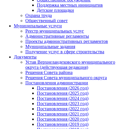
Поддержка местных иннициатив
Детские площадки
Охрана труда
Общественный совет
Муниципальные услуги
Реестр муниципальных услуг
Административные регламенты
Проекты административных регламентов
Муниципальные задания
Получение услуг в сфере строительства
Документы
Устав Верхнеландеховского муниципального
округа (действующая редакция)
Решения Совета района
Решения Совета муниципального округа
Постановления администрации
Постановления (2026 год)
Постановления (2025 год)
Постановления (2024 год)
Постановления (2023 год)
Постановления (2022 год)
Постановления (2021 год)
Постановления (2020 год)
Постановления (2019 год)