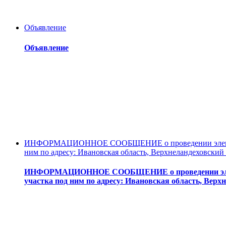
Объявление
Объявление
ИНФОРМАЦИОННОЕ СООБЩЕНИЕ о проведении электронно
ним по адресу: Ивановская область, Верхнеландеховский 
ИНФОРМАЦИОННОЕ СООБЩЕНИЕ о проведении электрон
участка под ним по адресу: Ивановская область, Верхн