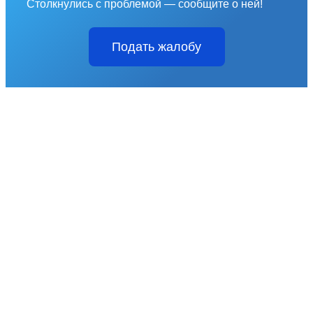
Столкнулись с проблемой — сообщите о ней!
Подать жалобу