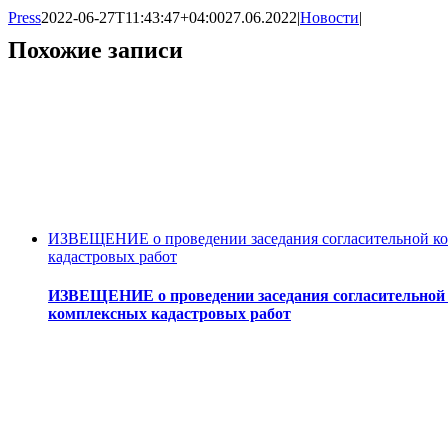
Press
2022-06-27T11:43:47+04:00
27.06.2022
|
Новости
|
Похожие записи
ИЗВЕЩЕНИЕ о проведении заседания согласительной ком
кадастровых работ
ИЗВЕЩЕНИЕ о проведении заседания согласительной 
комплексных кадастровых работ