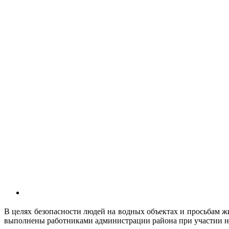
В целях безопасности людей на водных объектах и просьбам ж
выполнены работниками администрации района при участии н