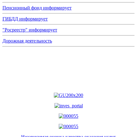
Пенсионный фонд информирует
ГИБДД информирует
"Росреестр" информирует
Дорожная деятельность
Независимая оценка качества оказания услуг