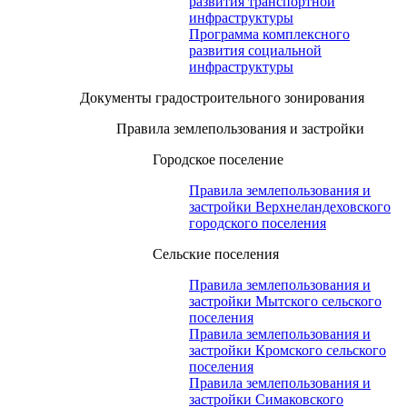
развития транспортной
инфраструктуры
Программа комплексного
развития социальной
инфраструктуры
Документы градостроительного зонирования
Правила землепользования и застройки
Городское поселение
Правила землепользования и
застройки Верхнеландеховского
городского поселения
Сельские поселения
Правила землепользования и
застройки Мытского сельского
поселения
Правила землепользования и
застройки Кромского сельского
поселения
Правила землепользования и
застройки Симаковского