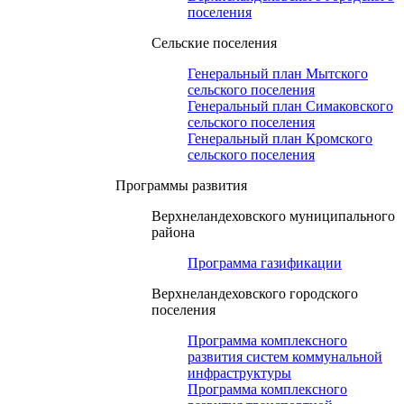
поселения
Сельские поселения
Генеральный план Мытского
сельского поселения
Генеральный план Симаковского
сельского поселения
Генеральный план Кромского
сельского поселения
Программы развития
Верхнеландеховского муниципального
района
Программа газификации
Верхнеландеховского городского
поселения
Программа комплексного
развития систем коммунальной
инфраструктуры
Программа комплексного