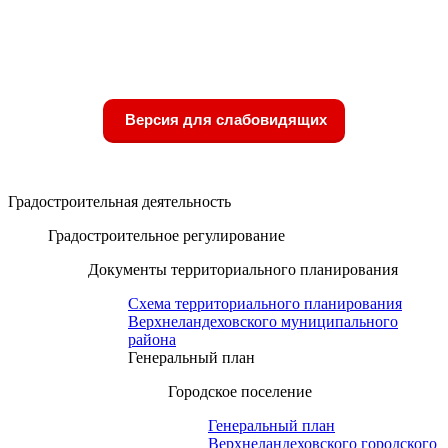
Версия для слабовидящих
Градостроительная деятельность
Градостроительное регулирование
Документы территориального планирования
Схема территориального планирования
Верхнеландеховского муниципального
района
Генеральный план
Городское поселение
Генеральный план
Верхнеландеховского городского